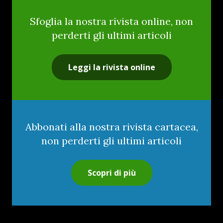
Sfoglia la nostra rivista online, non
perderti gli ultimi articoli
Leggi la rivista online
Abbonati alla nostra rivista cartacea,
non perderti gli ultimi articoli
Scopri di più