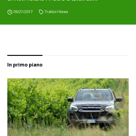
09/27/2017
Trattori News
In primo piano