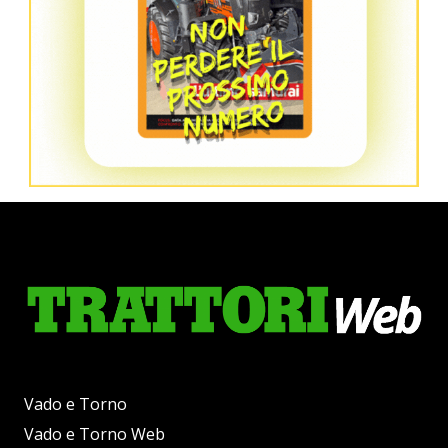
Vado e Torno
Vado e Torno Web