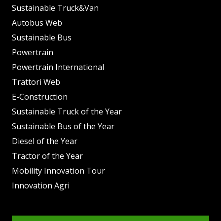
Sustainable Truck&Van
Autobus Web
Sustainable Bus
Powertrain
Powertrain International
Trattori Web
E-Construction
Sustainable Truck of the Year
Sustainable Bus of the Year
Diesel of the Year
Tractor of the Year
Mobility Innovation Tour
Innovation Agri