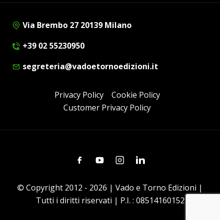
Via Brembo 27 20139 Milano
+39 02 55230950
segreteria@vadoetornoedizioni.it
Privacy Policy
Cookie Policy
Customer Privacy Policy
Facebook
Youtube
Instagram
Linkedin
© Copyright 2012 - 2026 | Vado e Torno Edizioni |
Tutti i diritti riservati | P.I. : 08514160152