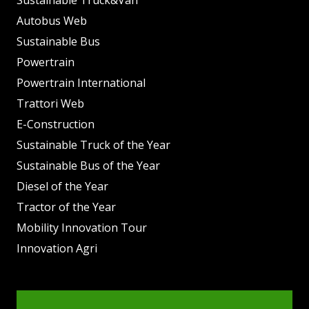
Autobus Web
Sustainable Bus
Powertrain
Powertrain International
Trattori Web
E-Construction
Sustainable Truck of the Year
Sustainable Bus of the Year
Diesel of the Year
Tractor of the Year
Mobility Innovation Tour
Innovation Agri