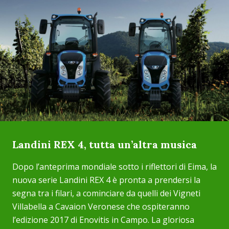
Landini REX 4, tutta un’altra musica
Dopo l’anteprima mondiale sotto i riflettori di Eima, la
nuova serie Landini REX 4 è pronta a prendersi la
segna tra i filari, a cominciare da quelli dei Vigneti
Villabella a Cavaion Veronese che ospiteranno
l’edizione 2017 di Enovitis in Campo. La gloriosa