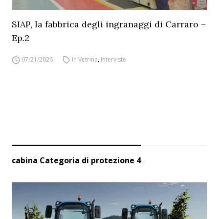
SIAP, la fabbrica degli ingranaggi di Carraro –
Ep.2
07/21/2026
In Vetrina
,
Interviste
cabina Categoria di protezione 4