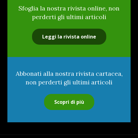
Sfoglia la nostra rivista online, non
perderti gli ultimi articoli
Leggi la rivista online
Abbonati alla nostra rivista cartacea,
non perderti gli ultimi articoli
Scopri di più