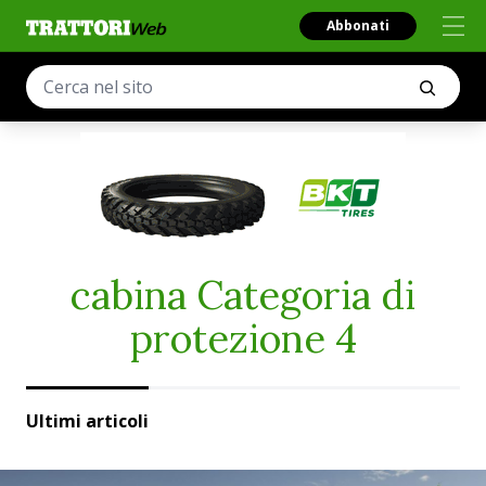
Abbonati
cabina Categoria di
protezione 4
Ultimi articoli