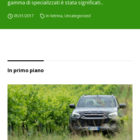
gamma di specializzati è stata significati...
05/31/2017
In Vetrina
,
Uncategorized
In primo piano