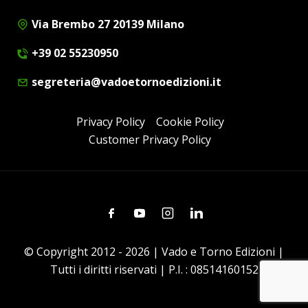
Via Brembo 27 20139 Milano
+39 02 55230950
segreteria@vadoetornoedizioni.it
Privacy Policy
Cookie Policy
Customer Privacy Policy
Facebook
Youtube
Instagram
Linkedin
© Copyright 2012 - 2026 | Vado e Torno Edizioni |
Tutti i diritti riservati | P.I. : 08514160152