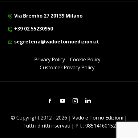
Via Brembo 27 20139 Milano
+39 02 55230950
segreteria@vadoetornoedizioni.it
Privacy Policy
Cookie Policy
Customer Privacy Policy
Facebook
Youtube
Instagram
Linkedin
© Copyright 2012 - 2026 | Vado e Torno Edizioni |
Tutti i diritti riservati | P.I. : 08514160152