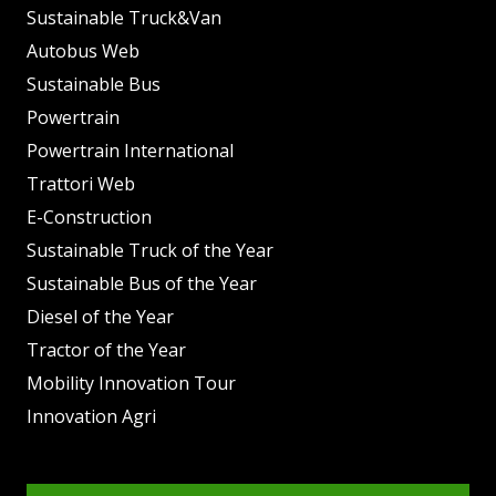
Sustainable Truck&Van
Autobus Web
Sustainable Bus
Powertrain
Powertrain International
Trattori Web
E-Construction
Sustainable Truck of the Year
Sustainable Bus of the Year
Diesel of the Year
Tractor of the Year
Mobility Innovation Tour
Innovation Agri