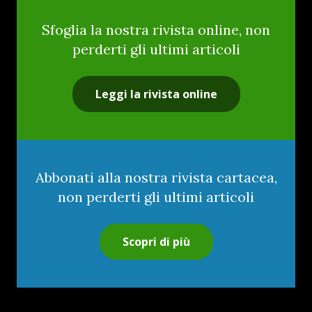
Sfoglia la nostra rivista online, non
perderti gli ultimi articoli
Leggi la rivista online
Abbonati alla nostra rivista cartacea,
non perderti gli ultimi articoli
Scopri di più