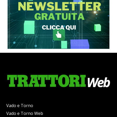
Vado e Torno
Vado e Torno Web