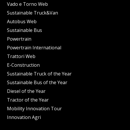
Vado e Torno Web
Sustainable Truck&Van
Autobus Web
Sustainable Bus
Powertrain
Powertrain International
Trattori Web
E-Construction
Sustainable Truck of the Year
Sustainable Bus of the Year
Diesel of the Year
Tractor of the Year
Mobility Innovation Tour
Innovation Agri