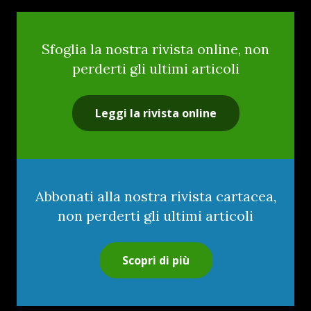
Sfoglia la nostra rivista online, non
perderti gli ultimi articoli
Leggi la rivista online
Abbonati alla nostra rivista cartacea,
non perderti gli ultimi articoli
Scopri di più