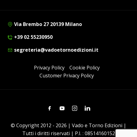
Via Brembo 27 20139 Milano
+39 02 55230950
segreteria@vadoetornoedizioni.it
Privacy Policy
Cookie Policy
Customer Privacy Policy
Facebook
Youtube
Instagram
Linkedin
© Copyright 2012 - 2026 | Vado e Torno Edizioni |
Tutti i diritti riservati | P.I. : 08514160152