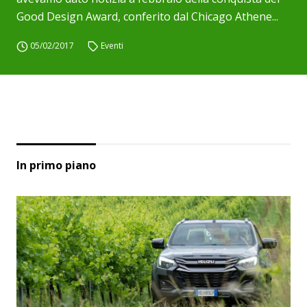
Good Design Award, conferito dal Chicago Athene...
05/02/2017
Eventi
In primo piano