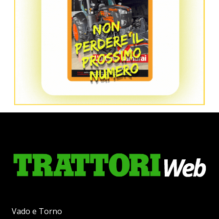
Vado e Torno