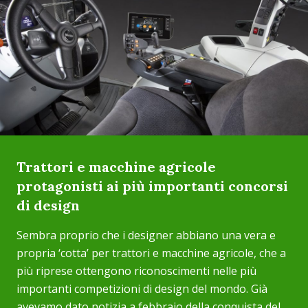
Trattori e macchine agricole
protagonisti ai più importanti concorsi
di design
Sembra proprio che i designer abbiano una vera e
propria ‘cotta’ per trattori e macchine agricole, che a
più riprese ottengono riconoscimenti nelle più
importanti competizioni di design del mondo. Già
avevamo dato notizia a febbraio della conquista del