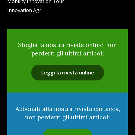
Mobility Innovation Tour
Innovation Agri
Sfoglia la nostra rivista online, non
perderti gli ultimi articoli
Leggi la rivista online
Abbonati alla nostra rivista cartacea,
non perderti gli ultimi articoli