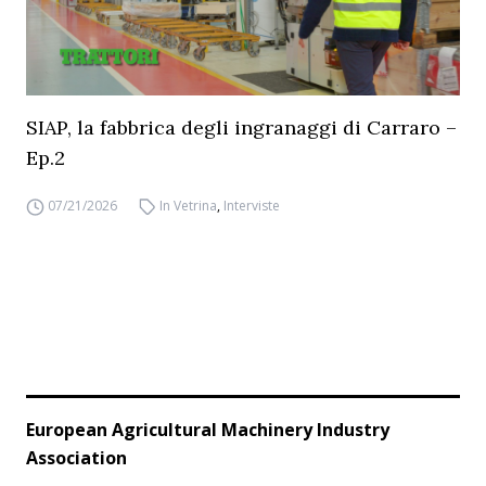
SIAP, la fabbrica degli ingranaggi di Carraro –
Ep.2
07/21/2026
In Vetrina
,
Interviste
European Agricultural Machinery Industry
Association