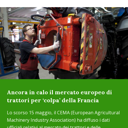
Ancora in calo il mercato europeo di
trattori per ‘colpa’ della Francia
Lo scorso 15 maggio, il CEMA (European Agricultural
Machinery Industry Association) ha diffuso i dati
ufficiali relativi al mercato dei trattori e delle