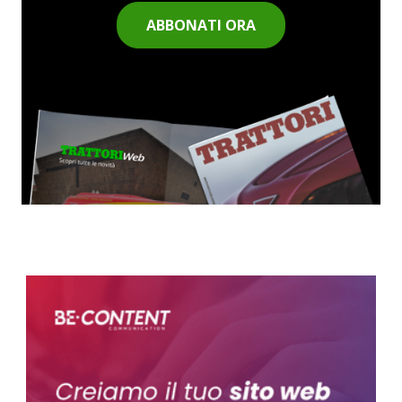
ABBONATI ORA