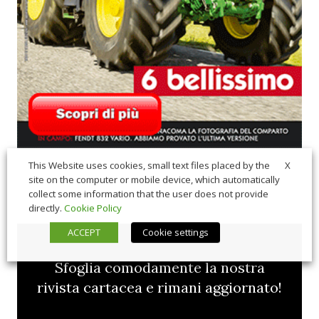
X
This Website uses cookies, small text files placed by the
site on the computer or mobile device, which automatically
collect some information that the user does not provide
directly.
Cookie Policy
ACCEPT
Cookie settings
Sfoglia comodamente la nostra
rivista cartacea e rimani aggiornato!