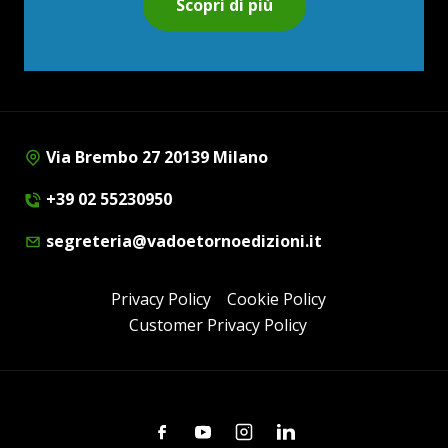
Scopri di più
Via Brembo 27 20139 Milano
+39 02 55230950
segreteria@vadoetornoedizioni.it
Privacy Policy
Cookie Policy
Customer Privacy Policy
Facebook
Youtube
Instagram
Linkedin