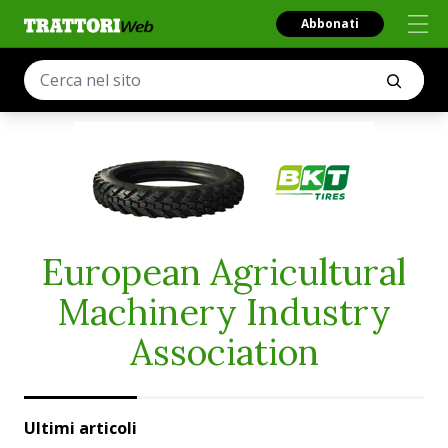
Abbonati
European Agricultural
Machinery Industry
Association
Ultimi articoli