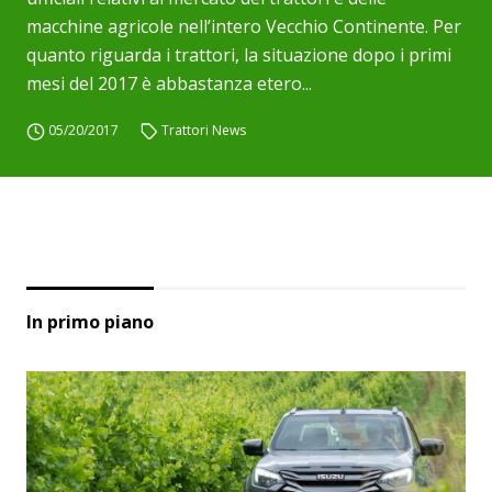
macchine agricole nell’intero Vecchio Continente. Per
quanto riguarda i trattori, la situazione dopo i primi
mesi del 2017 è abbastanza etero...
05/20/2017
Trattori News
In primo piano