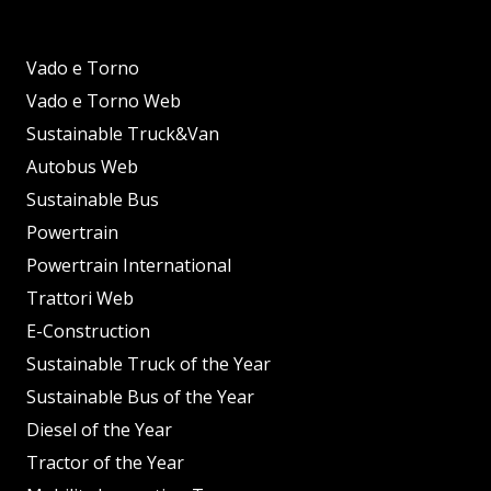
Vado e Torno
Vado e Torno Web
Sustainable Truck&Van
Autobus Web
Sustainable Bus
Powertrain
Powertrain International
Trattori Web
E-Construction
Sustainable Truck of the Year
Sustainable Bus of the Year
Diesel of the Year
Tractor of the Year