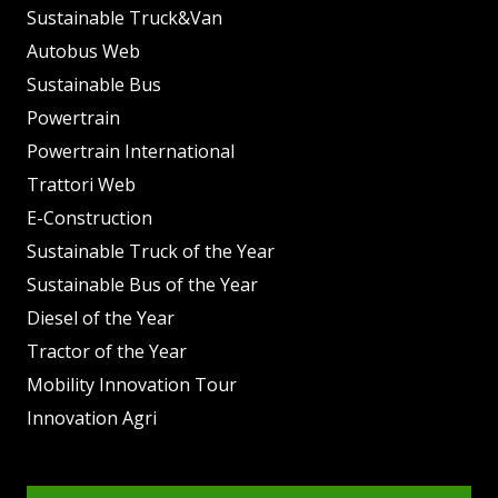
Sustainable Truck&Van
Autobus Web
Sustainable Bus
Powertrain
Powertrain International
Trattori Web
E-Construction
Sustainable Truck of the Year
Sustainable Bus of the Year
Diesel of the Year
Tractor of the Year
Mobility Innovation Tour
Innovation Agri