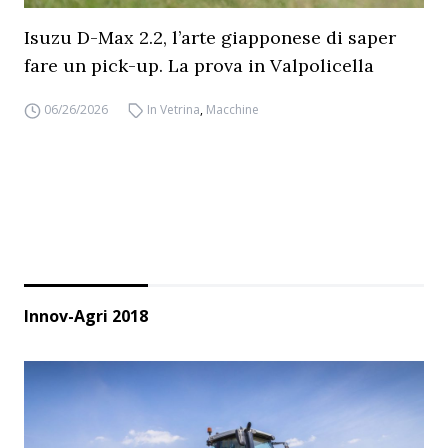
Isuzu D-Max 2.2, l’arte giapponese di saper
fare un pick-up. La prova in Valpolicella
06/26/2026
In Vetrina
,
Macchine
Innov-Agri 2018