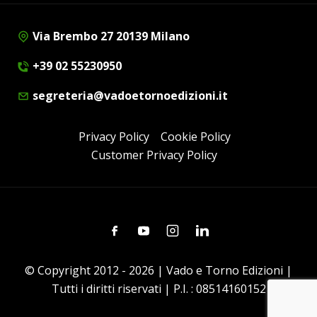
Via Brembo 27 20139 Milano
+39 02 55230950
segreteria@vadoetornoedizioni.it
Privacy Policy
Cookie Policy
Customer Privacy Policy
Facebook
Youtube
Instagram
Linkedin
© Copyright 2012 - 2026 | Vado e Torno Edizioni |
Tutti i diritti riservati | P.I. : 08514160152