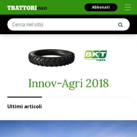
Abbonati
Innov-Agri 2018
Ultimi articoli