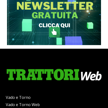
Vado e Torno
Vado e Torno Web