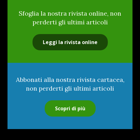
Sfoglia la nostra rivista online, non
perderti gli ultimi articoli
Leggi la rivista online
Abbonati alla nostra rivista cartacea,
non perderti gli ultimi articoli
Scopri di più