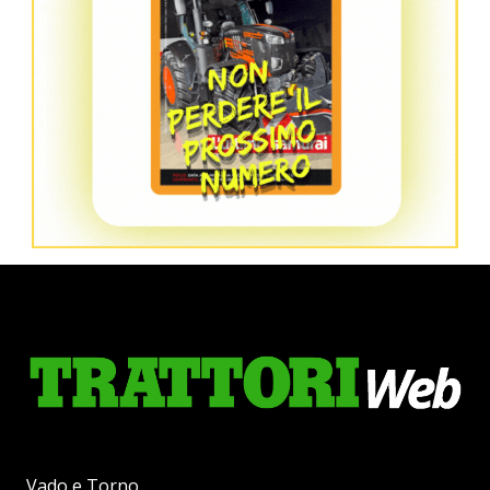
Vado e Torno