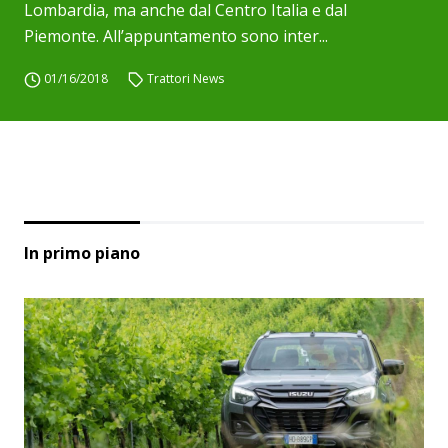
Lombardia, ma anche dal Centro Italia e dal
Piemonte. All’appuntamento sono inter...
01/16/2018
Trattori News
In primo piano