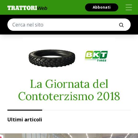
Abbonati
La Giornata del
Contoterzismo 2018
Ultimi articoli