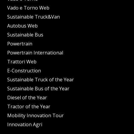
Vado e Torno Web
Sustainable Truck&Van
Autobus Web
Sustainable Bus
Powertrain
Powertrain International
Trattori Web
E-Construction
Sustainable Truck of the Year
Sustainable Bus of the Year
Diesel of the Year
Tractor of the Year
Mobility Innovation Tour
Innovation Agri