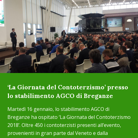
‘La Giornata del Contoterzismo’ presso
lo stabilimento AGCO di Breganze
Martedì 16 gennaio, lo stabilimento AGCO di
Breganze ha ospitato ‘La Giornata del Contoterzismo
2018’. Oltre 450 i contoterzisti presenti all’evento,
provenienti in gran parte dal Veneto e dalla