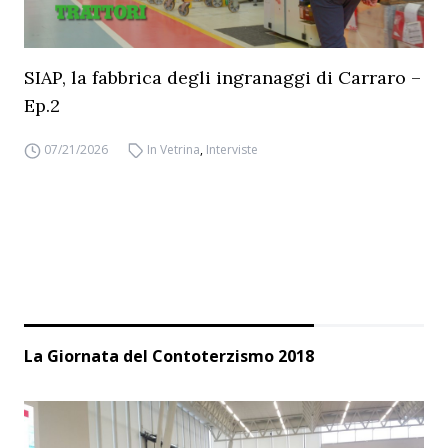
SIAP, la fabbrica degli ingranaggi di Carraro –
Ep.2
07/21/2026
In Vetrina
,
Interviste
La Giornata del Contoterzismo 2018