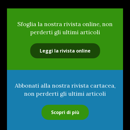
Sfoglia la nostra rivista online, non
perderti gli ultimi articoli
Leggi la rivista online
Abbonati alla nostra rivista cartacea,
non perderti gli ultimi articoli
Scopri di più