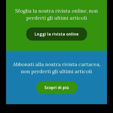
Sfoglia la nostra rivista online, non
perderti gli ultimi articoli
Leggi la rivista online
Abbonati alla nostra rivista cartacea,
non perderti gli ultimi articoli
Scopri di più