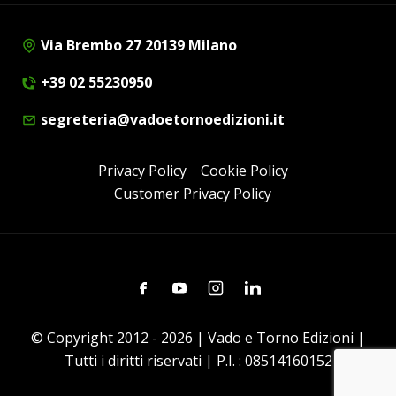
Via Brembo 27 20139 Milano
+39 02 55230950
segreteria@vadoetornoedizioni.it
Privacy Policy
Cookie Policy
Customer Privacy Policy
Facebook
Youtube
Instagram
Linkedin
© Copyright 2012 - 2026 | Vado e Torno Edizioni |
Tutti i diritti riservati | P.I. : 08514160152