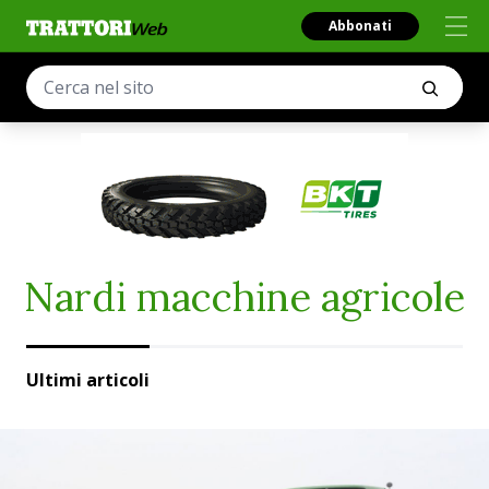
Abbonati
Nardi macchine agricole
Ultimi articoli