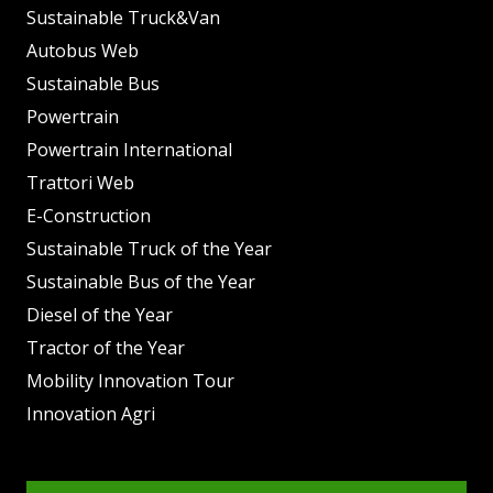
Sustainable Truck&Van
Autobus Web
Sustainable Bus
Powertrain
Powertrain International
Trattori Web
E-Construction
Sustainable Truck of the Year
Sustainable Bus of the Year
Diesel of the Year
Tractor of the Year
Mobility Innovation Tour
Innovation Agri