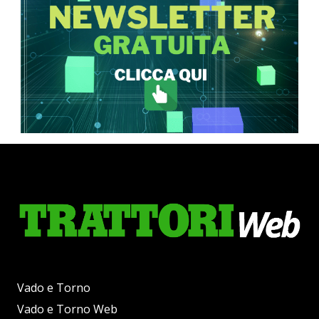
Vado e Torno
Vado e Torno Web