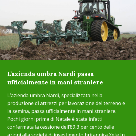
L’azienda umbra Nardi passa
ufficialmente in mani straniere
L’azienda umbra Nardi, specializzata nella
produzione di attrezzi per lavorazione del terreno e
la semina, passa ufficialmente in mani straniere.
Pochi giorni prima di Natale è stata infatti
confermata la cessione dell’89,3 per cento delle
azioni alla società di investimento britannica Xete In...