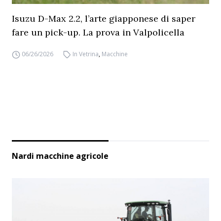
Isuzu D-Max 2.2, l’arte giapponese di saper
fare un pick-up. La prova in Valpolicella
06/26/2026
In Vetrina
,
Macchine
Nardi macchine agricole