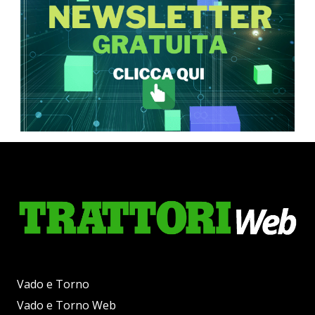
Vado e Torno
Vado e Torno Web