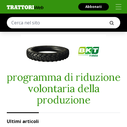
Abbonati
programma di riduzione
volontaria della
produzione
Ultimi articoli