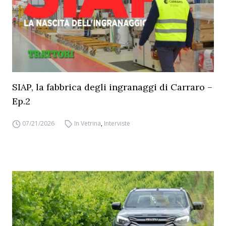
SIAP, la fabbrica degli ingranaggi di Carraro –
Ep.2
07/21/2026
In Vetrina
,
Interviste