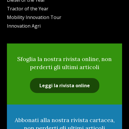
Tractor of the Year
Mobility Innovation Tour
Innovation Agri
Sfoglia la nostra rivista online, non
perderti gli ultimi articoli
Leggi la rivista online
Abbonati alla nostra rivista cartacea,
non perderti gli ultimi articoli