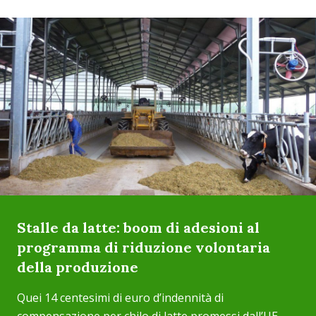
Stalle da latte: boom di adesioni al
programma di riduzione volontaria
della produzione
Quei 14 centesimi di euro d’indennità di