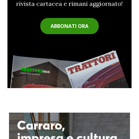
rivista cartacea e rimani aggiornato!
ABBONATI ORA