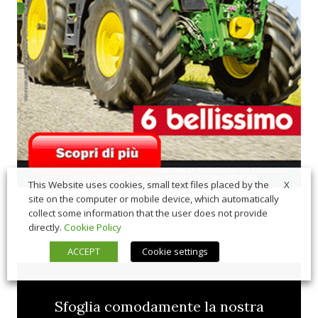
X
This Website uses cookies, small text files placed by the
site on the computer or mobile device, which automatically
collect some information that the user does not provide
directly.
Cookie Policy
ACCEPT
Cookie settings
Sfoglia comodamente la nostra