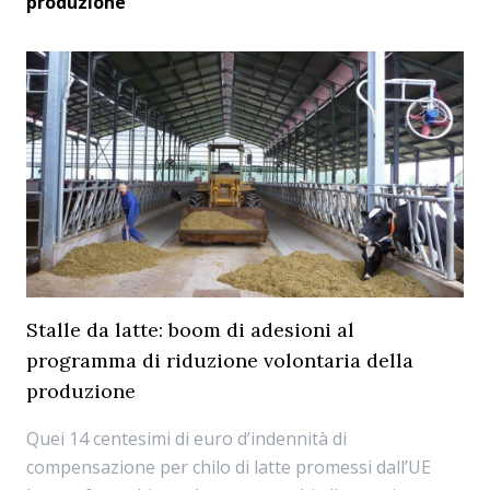
produzione
Stalle da latte: boom di adesioni al
programma di riduzione volontaria della
produzione
Quei 14 centesimi di euro d’indennità di
compensazione per chilo di latte promessi dall’UE