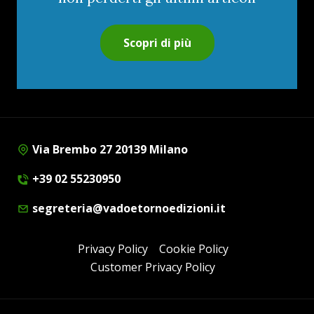
Scopri di più
Via Brembo 27 20139 Milano
+39 02 55230950
segreteria@vadoetornoedizioni.it
Privacy Policy
Cookie Policy
Customer Privacy Policy