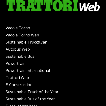
Vado e Torno
Vado e Torno Web
Sustainable Truck&Van
Autobus Web
Sustainable Bus
Powertrain
Powertrain International
Trattori Web
E-Construction
Sustainable Truck of the Year
Sustainable Bus of the Year
Diesel of the Year