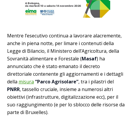
Mentre l’esecutivo continua a lavorare alacremente,
anche in piena notte, per limare i contenuti della
Legge di Bilancio, il Ministero dell’Agricoltura, della
Sovranità alimentare e Forestale (
Masaf
) ha
annunciato che è stato emanato il decreto
direttoriale contenente gli aggiornamenti e i dettagli
della
misura
“Parco Agrisolare”
, tra i pilastri del
PNRR
, tassello cruciale, insieme a numerosi altri
obiettivi (infrastrutture, digitalizzazione ecc), per il
suo raggiungimento (e per lo sblocco delle risorse da
parte di Bruxelles).