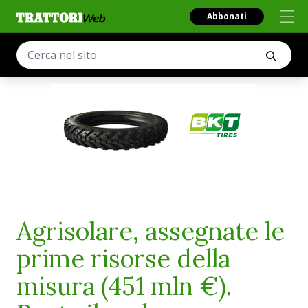
Abbonati
Agrisolare, assegnate le
prime risorse della
misura (451 mln €).