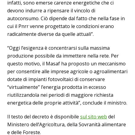
infatti, sono emerse carenze energetiche che ci
devono indurre a ripensare il vincolo di
autoconsumo. Ciò dipende dal fatto che nella fase in
cui il Pnrr venne progettato le condizioni erano
radicalmente diverse da quelle attuali”.
“Oggi l’esigenza è concentrarsi sulla massima
produzione possibile da immettere nella rete. Per
questo motivo, il Masaf ha proposto un meccanismo
per consentire alle imprese agricole o agroalimentari
dotate di impianti fotovoltaici di conservare
“virtualmente” l’energia prodotta in eccesso
riutilizzandola nei periodi di maggiore richiesta
energetica delle proprie attività”, conclude il ministro.
Il testo del decreto è disponibile
sul sito web
del
Ministero dell’Agricoltura, della Sovranità alimentare
e delle Foreste.