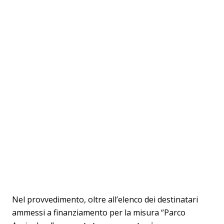
Nel provvedimento, oltre all’elenco dei destinatari
ammessi a finanziamento per la misura “Parco