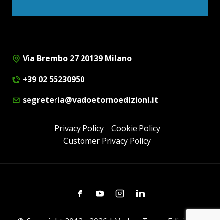
Via Brembo 27 20139 Milano
+39 02 55230950
segreteria@vadoetornoedizioni.it
Privacy Policy
Cookie Policy
Customer Privacy Policy
Facebook
Youtube
Instagram
Linkedin