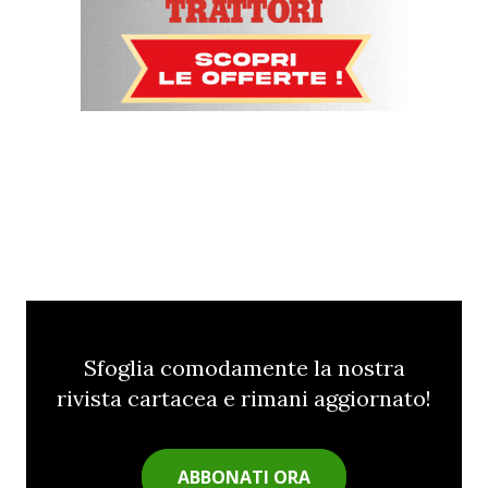
Sfoglia comodamente la nostra
rivista cartacea e rimani aggiornato!
ABBONATI ORA