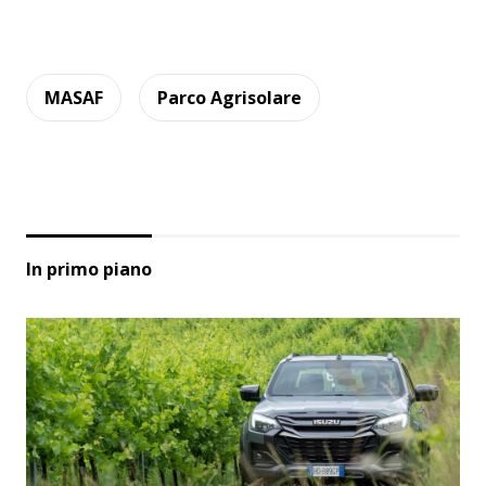
MASAF
Parco Agrisolare
In primo piano