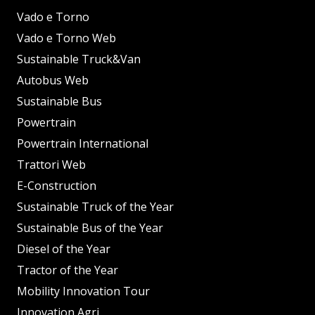
Vado e Torno
Vado e Torno Web
Sustainable Truck&Van
Autobus Web
Sustainable Bus
Powertrain
Powertrain International
Trattori Web
E-Construction
Sustainable Truck of the Year
Sustainable Bus of the Year
Diesel of the Year
Tractor of the Year
Mobility Innovation Tour
Innovation Agri