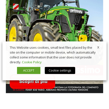
X
This Website uses cookies, small text files placed by the
site on the computer or mobile device, which automatically
collect some information that the user does not provide
directly.
Cookie Policy
ACCEPT
Cookie settings