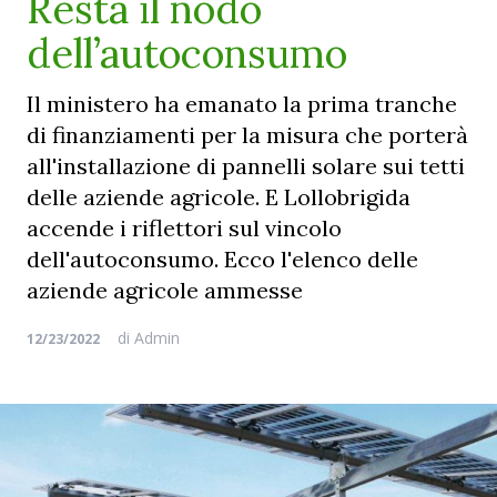
Resta il nodo
dell’autoconsumo
Il ministero ha emanato la prima tranche
di finanziamenti per la misura che porterà
all'installazione di pannelli solare sui tetti
delle aziende agricole. E Lollobrigida
accende i riflettori sul vincolo
dell'autoconsumo. Ecco l'elenco delle
aziende agricole ammesse
di
Admin
12/23/2022