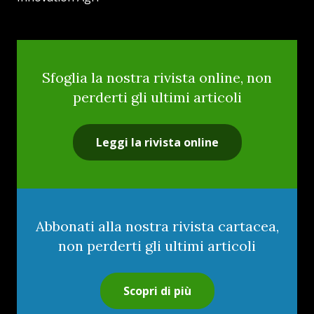
Sfoglia la nostra rivista online, non
perderti gli ultimi articoli
Leggi la rivista online
Abbonati alla nostra rivista cartacea,
non perderti gli ultimi articoli
Scopri di più