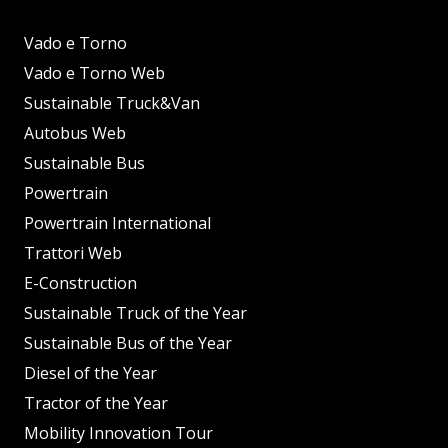
Vado e Torno
Vado e Torno Web
Sustainable Truck&Van
Autobus Web
Sustainable Bus
Powertrain
Powertrain International
Trattori Web
E-Construction
Sustainable Truck of the Year
Sustainable Bus of the Year
Diesel of the Year
Tractor of the Year
Mobility Innovation Tour