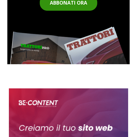
ABBONATI ORA