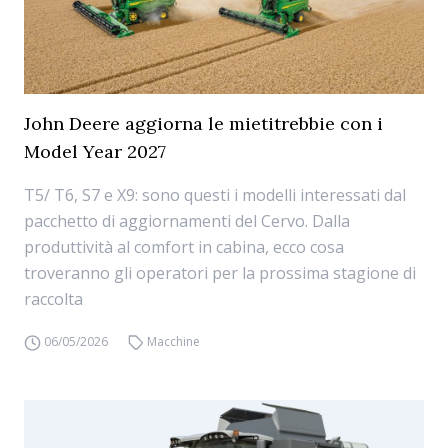
John Deere aggiorna le mietitrebbie con i
Model Year 2027
T5/ T6, S7 e X9: sono questi i modelli interessati dal
pacchetto di aggiornamenti del Cervo. Dalla
produttività al comfort in cabina, ecco cosa
troveranno gli operatori per la prossima stagione di
raccolta
06/05/2026
Macchine