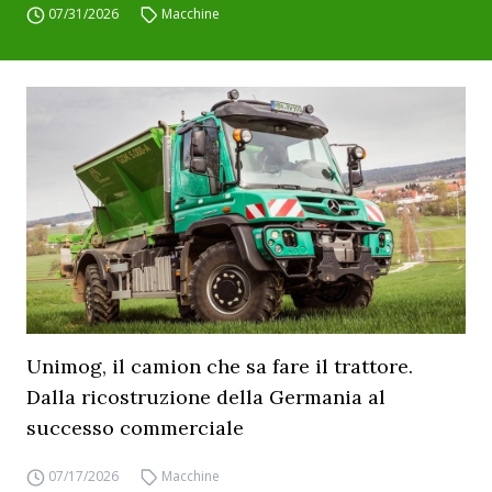
07/31/2026
Macchine
Unimog, il camion che sa fare il trattore.
Dalla ricostruzione della Germania al
successo commerciale
07/17/2026
Macchine