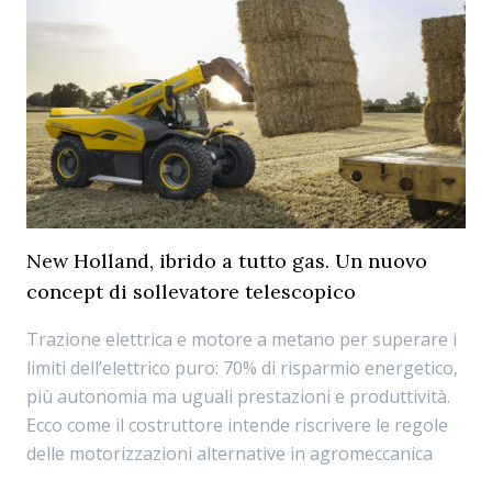
New Holland, ibrido a tutto gas. Un nuovo
concept di sollevatore telescopico
Trazione elettrica e motore a metano per superare i
limiti dell’elettrico puro: 70% di risparmio energetico,
più autonomia ma uguali prestazioni e produttività.
Ecco come il costruttore intende riscrivere le regole
delle motorizzazioni alternative in agromeccanica