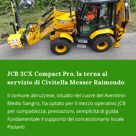
JCB 3CX Compact Pro, la terna al
servizio di Civitella Messer Raimondo
Il comune abruzzese, situato nel cuore del Aventino-
Medio Sangro, ha optato per il mezzo operativo JCB
per compattezza, prestazioni, semplicità di guida.
Fondamentale il supporto del concessionario locale
Piolanti