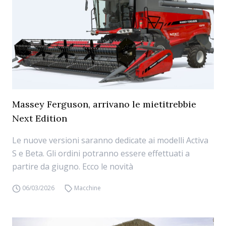
Massey Ferguson, arrivano le mietitrebbie
Next Edition
Le nuove versioni saranno dedicate ai modelli Activa
S e Beta. Gli ordini potranno essere effettuati a
partire da giugno. Ecco le novità
06/03/2026
Macchine