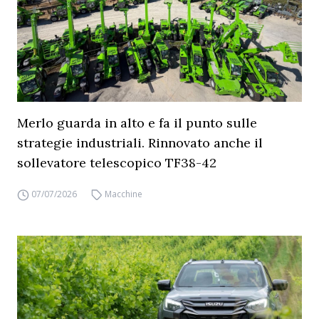
Merlo guarda in alto e fa il punto sulle
strategie industriali. Rinnovato anche il
sollevatore telescopico TF38-42
07/07/2026
Macchine