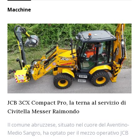
Macchine
JCB 3CX Compact Pro, la terna al servizio di
Civitella Messer Raimondo
Il comune abruzzese, situato nel cuore del Aventino-
Medio Sangro, ha optato per il mezzo operativo JCB