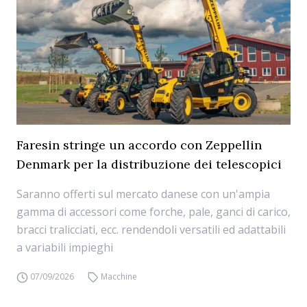
Faresin stringe un accordo con Zeppellin
Denmark per la distribuzione dei telescopici
Saranno offerti sul mercato danese con un'ampia
gamma di accessori come forche, pale, ganci di carico,
bracci tralicciati, ecc. rendendoli versatili ed adattabili
a variabili impieghi
07/09/2026
Macchine