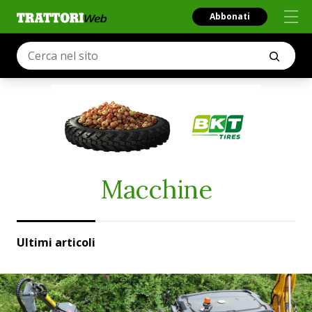
Abbonati
Macchine
Ultimi articoli