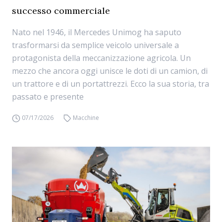
successo commerciale
Nato nel 1946, il Mercedes Unimog ha saputo
trasformarsi da semplice veicolo universale a
protagonista della meccanizzazione agricola. Un
mezzo che ancora oggi unisce le doti di un camion, di
un trattore e di un portattrezzi. Ecco la sua storia, tra
passato e presente
07/17/2026
Macchine