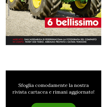
Sfoglia comodamente la nostra
rivista cartacea e rimani aggiornato!