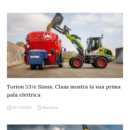
Torion 537e Sinus, Claas mostra la sua prima
pala elettrica
07/10/2026
Macchine