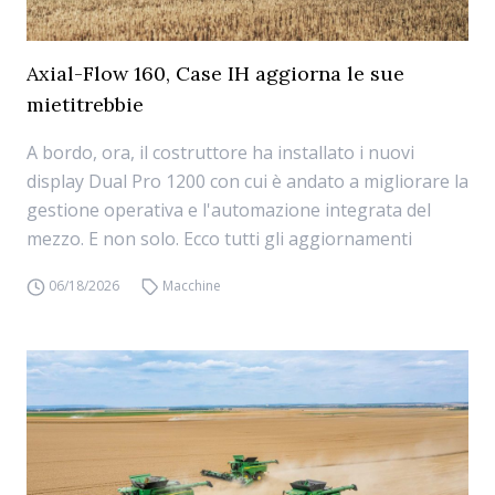
Axial-Flow 160, Case IH aggiorna le sue
mietitrebbie
A bordo, ora, il costruttore ha installato i nuovi
display Dual Pro 1200 con cui è andato a migliorare la
gestione operativa e l'automazione integrata del
mezzo. E non solo. Ecco tutti gli aggiornamenti
06/18/2026
Macchine