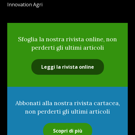
Innovation Agri
Sfoglia la nostra rivista online, non
perderti gli ultimi articoli
Leggi la rivista online
Abbonati alla nostra rivista cartacea,
non perderti gli ultimi articoli
Scopri di più