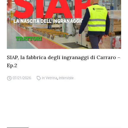
SIAP, la fabbrica degli ingranaggi di Carraro –
Ep.2
07/21/2026
In Vetrina
,
Interviste