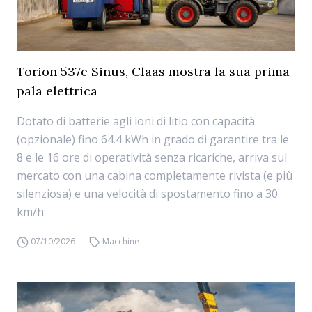
Torion 537e Sinus, Claas mostra la sua prima
pala elettrica
Dotato di batterie agli ioni di litio con capacità
(opzionale) fino 64.4 kWh in grado di garantire tra le
8 e le 16 ore di operatività senza ricariche, arriva sul
mercato con una cabina completamente rivista (e più
silenziosa) e una velocità di spostamento fino a 30
km/h
07/10/2026
Macchine