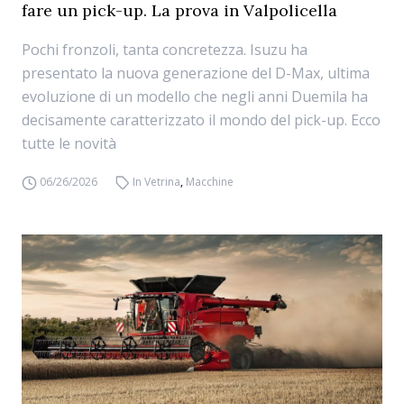
fare un pick-up. La prova in Valpolicella
Pochi fronzoli, tanta concretezza. Isuzu ha
presentato la nuova generazione del D-Max, ultima
evoluzione di un modello che negli anni Duemila ha
decisamente caratterizzato il mondo del pick-up. Ecco
tutte le novità
06/26/2026
In Vetrina
,
Macchine