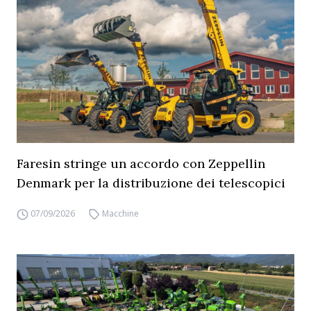
Faresin stringe un accordo con Zeppellin
Denmark per la distribuzione dei telescopici
07/09/2026
Macchine