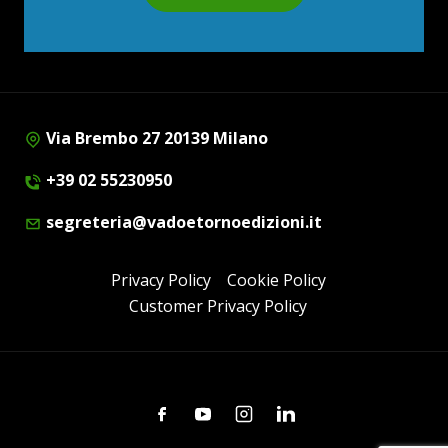
Via Brembo 27 20139 Milano
+39 02 55230950
segreteria@vadoetornoedizioni.it
Privacy Policy
Cookie Policy
Customer Privacy Policy
Facebook
Youtube
Instagram
Linkedin