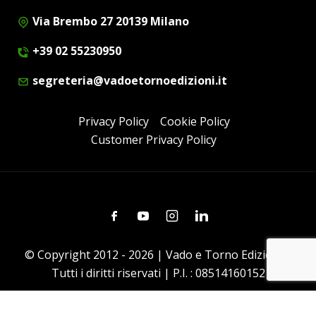
Via Brembo 27 20139 Milano
+39 02 55230950
segreteria@vadoetornoedizioni.it
Privacy Policy
Cookie Policy
Customer Privacy Policy
Facebook
Youtube
Instagram
Linkedin
© Copyright 2012 - 2026 | Vado e Torno Edizioni |
Tutti i diritti riservati | P.I. : 08514160152