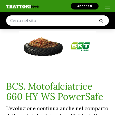
Abbonati
BCS. Motofalciatrice
660 HY WS PowerSafe
L’evoluzione continua anche nel comparto