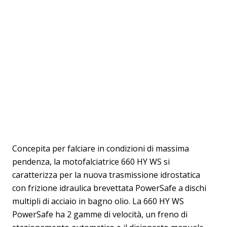
Concepita per falciare in condizioni di massima
pendenza, la motofalciatrice 660 HY WS si
caratterizza per la nuova trasmissione idrostatica
con frizione idraulica brevettata PowerSafe a dischi
multipli di acciaio in bagno olio. La 660 HY WS
PowerSafe ha 2 gamme di velocità, un freno di