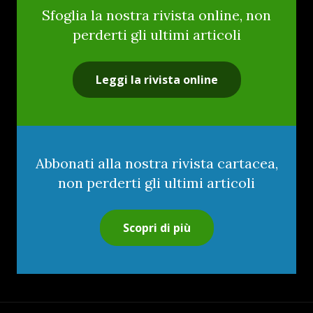
Sfoglia la nostra rivista online, non
perderti gli ultimi articoli
Leggi la rivista online
Abbonati alla nostra rivista cartacea,
non perderti gli ultimi articoli
Scopri di più