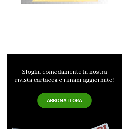
Sfoglia comodamente la nostra
rivista cartacea e rimani aggiornato!
ABBONATI ORA