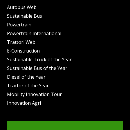
Autobus Web
Sustainable Bus
Powertrain
Powertrain International
Trattori Web
E-Construction
Sustainable Truck of the Year
Sustainable Bus of the Year
Diesel of the Year
Tractor of the Year
Mobility Innovation Tour
Innovation Agri