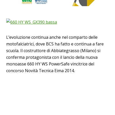
L’evoluzione continua anche nel comparto delle
motofalciatrici, dove BCS ha fatto e continua a fare
scuola. Il costruttore di Abbiategrasso (Milano) si
conferma protagonista con il lancio della nuova
monoasse 660 HY WS PowerSafe vincitrice del
concorso Novità Tecnica Eima 2014.