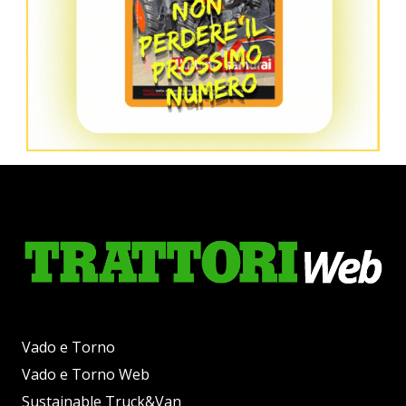
Vado e Torno
Vado e Torno Web
Sustainable Truck&Van