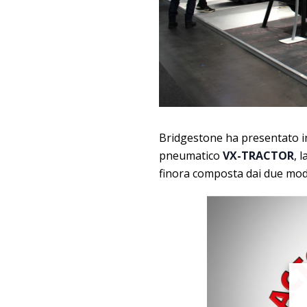
Bridgestone ha presentato i
pneumatico
VX-TRACTOR
, 
finora composta dai due mod