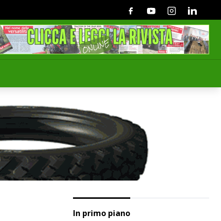
Facebook
Youtube
Instagram
Linkedin
In primo piano