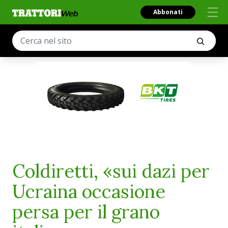
Abbonati
Coldiretti, «sui dazi per
Ucraina occasione
persa per il grano