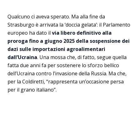
Qualcuno ci aveva sperato. Ma alla fine da
Strasburgo è arrivata la ‘doccia gelata’: il Parlamento
europeo ha dato il
via libero definitivo alla
proroga fino a giugno 2025 della sospensione dei
dazi sulle importazioni agroalimentari
dall’Ucraina
. Una mossa che, di fatto, segue quella
fatta due anni fa per sostenere lo sforzo bellico
dell’Ucraina contro l’invasione della Russia. Ma che,
per la Coldiretti, “rappresenta un’occasione persa
per il grano italiano”.