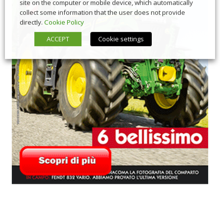
site on the computer or mobile device, which automatically
collect some information that the user does not provide
directly.
Cookie Policy
ACCEPT
Cookie settings