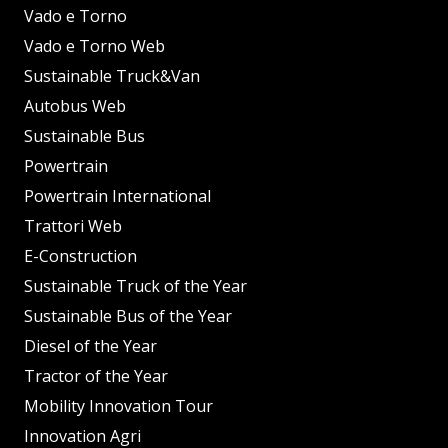
Vado e Torno
Vado e Torno Web
Sustainable Truck&Van
Autobus Web
Sustainable Bus
Powertrain
Powertrain International
Trattori Web
E-Construction
Sustainable Truck of the Year
Sustainable Bus of the Year
Diesel of the Year
Tractor of the Year
Mobility Innovation Tour
Innovation Agri