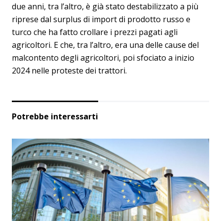
due anni, tra l’altro, è già stato destabilizzato a più
riprese dal surplus di import di prodotto russo e
turco che ha fatto crollare i prezzi pagati agli
agricoltori. E che, tra l’altro, era una delle cause del
malcontento degli agricoltori, poi sfociato a inizio
2024 nelle proteste dei trattori.
Potrebbe interessarti