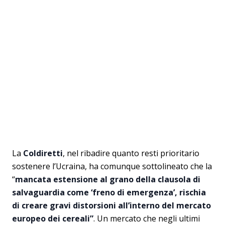
La
Coldiretti
, nel ribadire quanto resti prioritario
sostenere l’Ucraina, ha comunque sottolineato che la
“
mancata estensione al grano della clausola di
salvaguardia come ‘freno di emergenza’, rischia
di creare gravi distorsioni all’interno del mercato
europeo dei cereali”
. Un mercato che negli ultimi