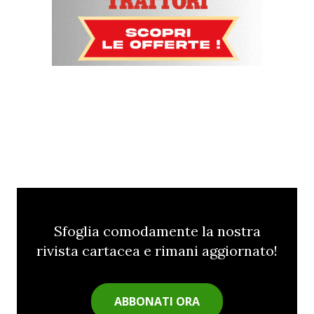
Sfoglia comodamente la nostra
rivista cartacea e rimani aggiornato!
ABBONATI ORA