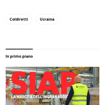
Coldiretti
Ucraina
In primo piano