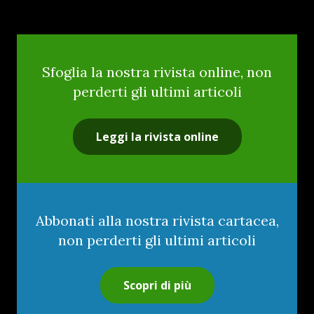
Sfoglia la nostra rivista online, non
perderti gli ultimi articoli
Leggi la rivista online
Abbonati alla nostra rivista cartacea,
non perderti gli ultimi articoli
Scopri di più