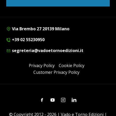
Via Brembo 27 20139 Milano
+39 02 55230950
segreteria@vadoetornoedizioni.it
Privacy Policy
Cookie Policy
Customer Privacy Policy
Facebook
Youtube
Instagram
Linkedin
© Copyright 2012 - 2026 | Vado e Torno Edizioni |