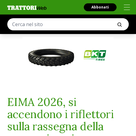
Abbonati
EIMA 2026, si
accendono i riflettori
sulla rassegna della