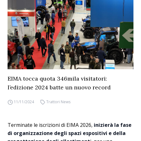
EIMA tocca quota 346mila visitatori:
l’edizione 2024 batte un nuovo record
11/11/2024
Trattori News
Terminate le iscrizioni di EIMA 2026,
inizierà la fase
di organizzazione degli spazi espositivi e della