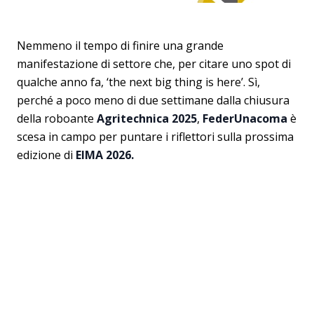
Nemmeno il tempo di finire una grande
manifestazione di settore che, per citare uno spot di
qualche anno fa, ‘the next big thing is here’. Sì,
perché a poco meno di due settimane dalla chiusura
della roboante
Agritechnica 2025
,
FederUnacoma
è
scesa in campo per puntare i riflettori sulla prossima
edizione di
EIMA 2026.