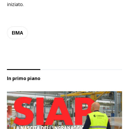
iniziato.
EIMA
In primo piano