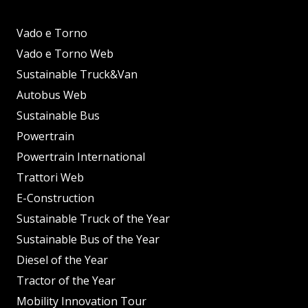
Vado e Torno
Vado e Torno Web
Sustainable Truck&Van
Autobus Web
Sustainable Bus
Powertrain
Powertrain International
Trattori Web
E-Construction
Sustainable Truck of the Year
Sustainable Bus of the Year
Diesel of the Year
Tractor of the Year
Mobility Innovation Tour