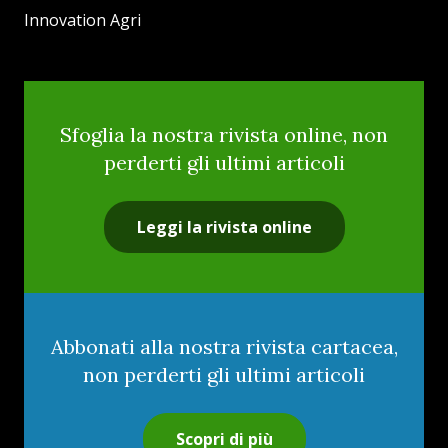
Innovation Agri
Sfoglia la nostra rivista online, non
perderti gli ultimi articoli
Leggi la rivista online
Abbonati alla nostra rivista cartacea,
non perderti gli ultimi articoli
Scopri di più