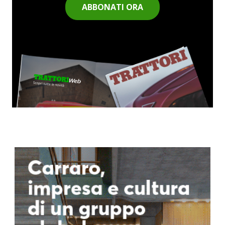
ABBONATI ORA