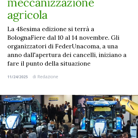
meccanizzazione
agricola
La 48esima edizione si terrà a
BolognaFiere dal 10 al 14 novembre. Gli
organizzatori di FederUnacoma, a una
anno dall'apertura dei cancelli, iniziano a
fare il punto della situazione
di
Redazione
11/24/2025