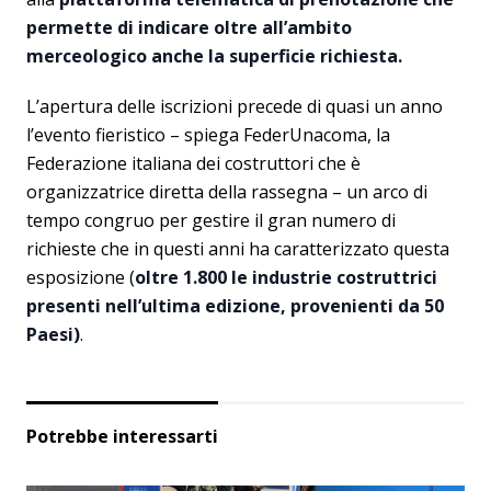
permette di indicare oltre all’ambito
merceologico anche la superficie richiesta.
L’apertura delle iscrizioni precede di quasi un anno
l’evento fieristico – spiega FederUnacoma, la
Federazione italiana dei costruttori che è
organizzatrice diretta della rassegna – un arco di
tempo congruo per gestire il gran numero di
richieste che in questi anni ha caratterizzato questa
esposizione (
oltre 1.800 le industrie costruttrici
presenti nell’ultima edizione, provenienti da 50
Paesi)
.
Potrebbe interessarti