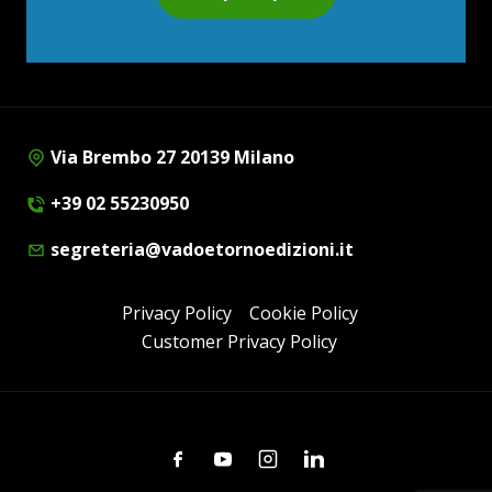
Via Brembo 27 20139 Milano
+39 02 55230950
segreteria@vadoetornoedizioni.it
Privacy Policy
Cookie Policy
Customer Privacy Policy
Facebook
Youtube
Instagram
Linkedin