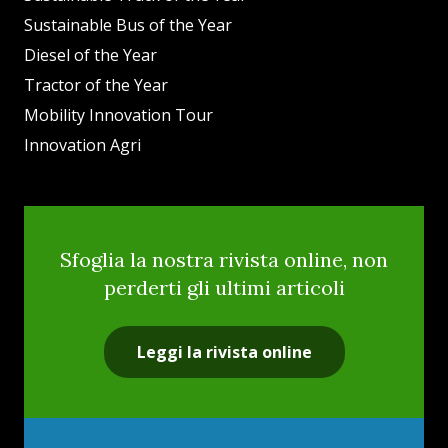
Sustainable Bus of the Year
Diesel of the Year
Tractor of the Year
Mobility Innovation Tour
Innovation Agri
Sfoglia la nostra rivista online, non
perderti gli ultimi articoli
Leggi la rivista online