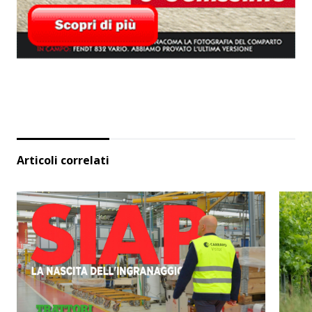
Articoli correlati