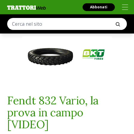
Abbonati
Fendt 832 Vario, la
prova in campo
[VIDEO]