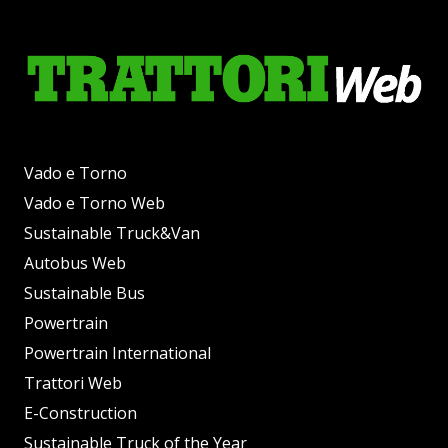
Vado e Torno
Vado e Torno Web
Sustainable Truck&Van
Autobus Web
Sustainable Bus
Powertrain
Powertrain International
Trattori Web
E-Construction
Sustainable Truck of the Year