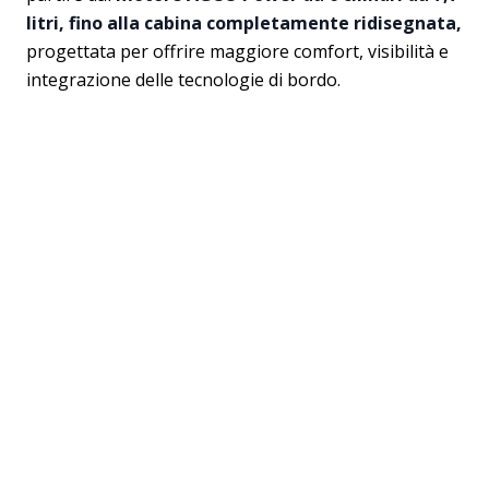
litri, fino alla cabina completamente ridisegnata,
progettata per offrire maggiore comfort, visibilità e
integrazione delle tecnologie di bordo.