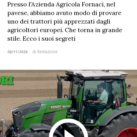
Presso l'Azienda Agricola Fornaci, nel
pavese, abbiamo avuto modo di provare
uno dei trattori più apprezzati dagli
agricoltori europei. Che torna in grande
stile. Ecco i suoi segreti
di
Redazione
06/11/2026