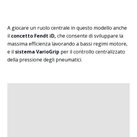
A giocare un ruolo centrale in questo modello anche
il
concetto Fendt iD,
che consente di sviluppare la
massima efficienza lavorando a bassi regimi motore,
e il
sistema VarioGrip
per il controllo centralizzato
della pressione degli pneumatici.