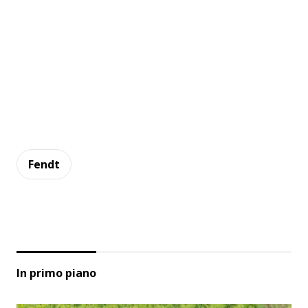
Fendt
In primo piano