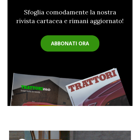
Sfoglia comodamente la nostra
rivista cartacea e rimani aggiornato!
ABBONATI ORA