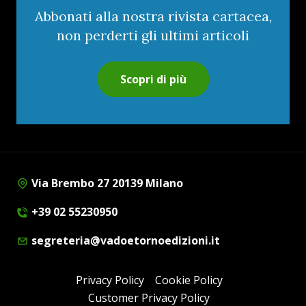
Abbonati alla nostra rivista cartacea,
non perderti gli ultimi articoli
Scopri di più
Via Brembo 27 20139 Milano
+39 02 55230950
segreteria@vadoetornoedizioni.it
Privacy Policy
Cookie Policy
Customer Privacy Policy