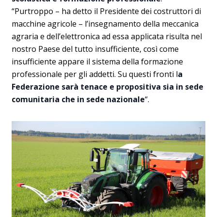
“Purtroppo – ha detto il Presidente dei costruttori di
macchine agricole – l’insegnamento della meccanica
agraria e dell’elettronica ad essa applicata risulta nel
nostro Paese del tutto insufficiente, così come
insufficiente appare il sistema della formazione
professionale per gli addetti. Su questi fronti l
a
Federazione sarà tenace e propositiva sia in sede
comunitaria che in sede nazionale
“.