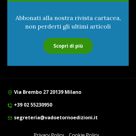
Abbonati alla nostra rivista cartacea,
non perderti gli ultimi articoli
Scopri di più
Via Brembo 27 20139 Milano
+39 02 55230950
segreteria@vadoetornoedizioni.it
Privacy Policy
Cookie Policy