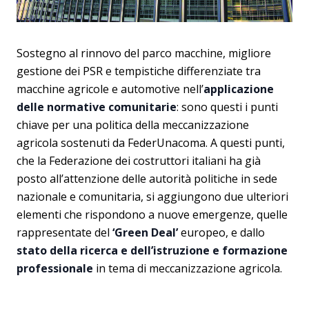
Sostegno al rinnovo del parco macchine, migliore
gestione dei PSR e tempistiche differenziate tra
macchine agricole e automotive nell’
applicazione
delle normative comunitarie
: sono questi i punti
chiave per una politica della meccanizzazione
agricola sostenuti da FederUnacoma. A questi punti,
che la Federazione dei costruttori italiani ha già
posto all’attenzione delle autorità politiche in sede
nazionale e comunitaria, si aggiungono due ulteriori
elementi che rispondono a nuove emergenze, quelle
rappresentate del
‘Green Deal’
europeo, e dallo
stato della ricerca e dell’istruzione e formazione
professionale
in tema di meccanizzazione agricola.