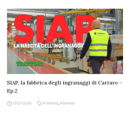
SIAP, la fabbrica degli ingranaggi di Carraro –
Ep.2
07/21/2026
In Vetrina
,
Interviste