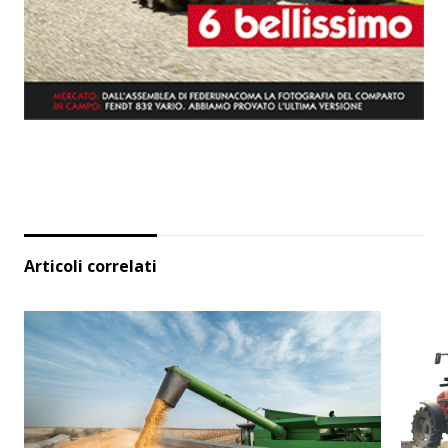
Articoli correlati