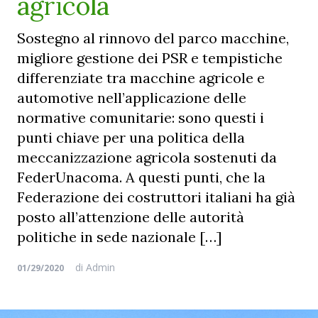
agricola
Sostegno al rinnovo del parco macchine,
migliore gestione dei PSR e tempistiche
differenziate tra macchine agricole e
automotive nell’applicazione delle
normative comunitarie: sono questi i
punti chiave per una politica della
meccanizzazione agricola sostenuti da
FederUnacoma. A questi punti, che la
Federazione dei costruttori italiani ha già
posto all’attenzione delle autorità
politiche in sede nazionale […]
di
Admin
01/29/2020