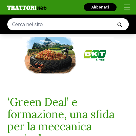
Abbonati
‘Green Deal’ e
formazione, una sfida
per la meccanica