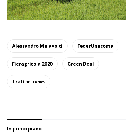
Alessandro Malavolti
FederUnacoma
Fieragricola 2020
Green Deal
Trattori news
In primo piano