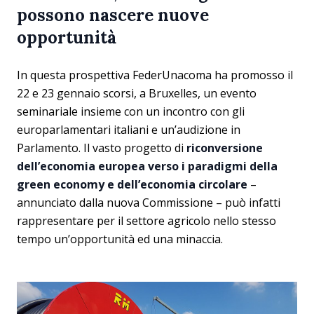
possono nascere nuove
opportunità
In questa prospettiva FederUnacoma ha promosso il
22 e 23 gennaio scorsi, a Bruxelles, un evento
seminariale insieme con un incontro con gli
europarlamentari italiani e un’audizione in
Parlamento. Il vasto progetto di
riconversione
dell’economia europea verso i paradigmi della
green economy e dell’economia circolare
–
annunciato dalla nuova Commissione – può infatti
rappresentare per il settore agricolo nello stesso
tempo un’opportunità ed una minaccia.