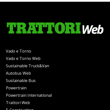
Vado e Torno
Vado e Torno Web
Sustainable Truck&Van
Autobus Web
Sustainable Bus
Powertrain
Powertrain International
Trattori Web