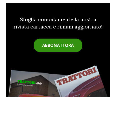
Sfoglia comodamente la nostra
rivista cartacea e rimani aggiornato!
ABBONATI ORA