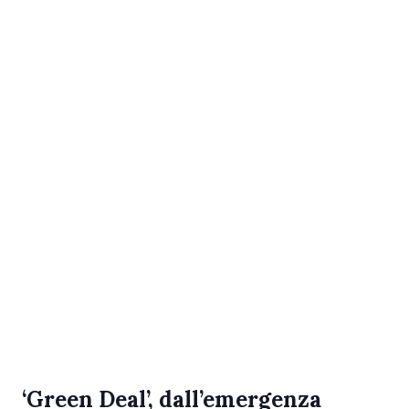
‘Green Deal’, dall’emergenza