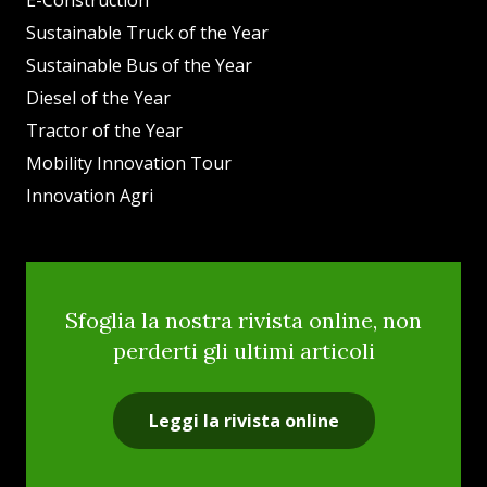
E-Construction
Sustainable Truck of the Year
Sustainable Bus of the Year
Diesel of the Year
Tractor of the Year
Mobility Innovation Tour
Innovation Agri
Sfoglia la nostra rivista online, non
perderti gli ultimi articoli
Leggi la rivista online