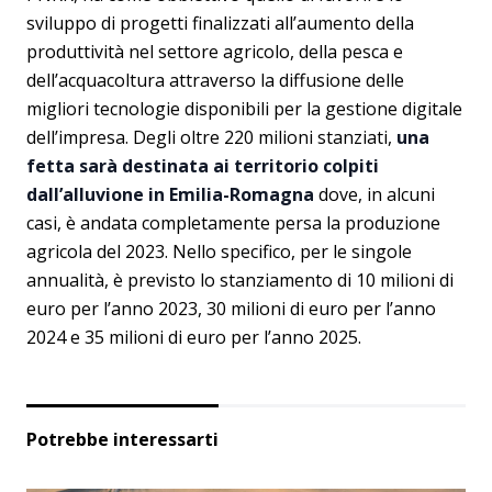
sviluppo di progetti finalizzati all’aumento della
produttività nel settore agricolo, della pesca e
dell’acquacoltura attraverso la diffusione delle
migliori tecnologie disponibili per la gestione digitale
dell’impresa. Degli oltre 220 milioni stanziati,
una
fetta sarà destinata ai territorio colpiti
dall’alluvione in Emilia-Romagna
dove, in alcuni
casi, è andata completamente persa la produzione
agricola del 2023. Nello specifico, per le singole
annualità, è previsto lo stanziamento di 10 milioni di
euro per l’anno 2023, 30 milioni di euro per l’anno
2024 e 35 milioni di euro per l’anno 2025.
Potrebbe interessarti