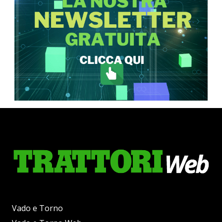
Vado e Torno