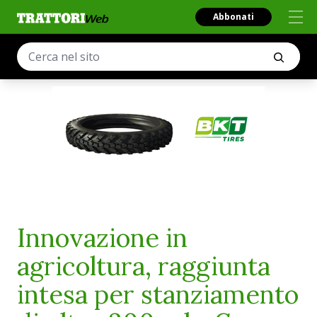
Abbonati
Innovazione in
agricoltura, raggiunta
intesa per stanziamento