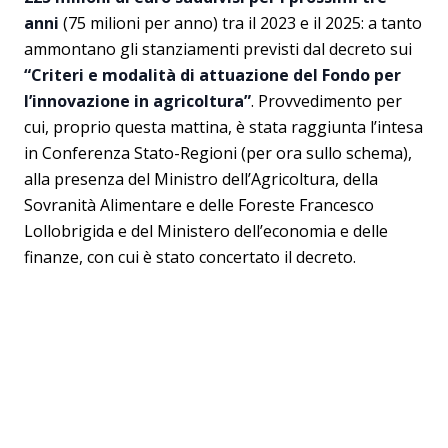
anni
(75 milioni per anno) tra il 2023 e il 2025: a tanto
ammontano gli stanziamenti previsti dal decreto sui
“Criteri e modalità di attuazione del Fondo per
l’innovazione in agricoltura”
. Provvedimento per
cui, proprio questa mattina, è stata raggiunta l’intesa
in Conferenza Stato-Regioni (per ora sullo schema),
alla presenza del Ministro dell’Agricoltura, della
Sovranità Alimentare e delle Foreste Francesco
Lollobrigida e del Ministero dell’economia e delle
finanze, con cui è stato concertato il decreto.