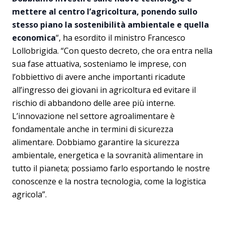
mettere al centro l’agricoltura, ponendo sullo
stesso piano la sostenibilità ambientale e quella
economica
“, ha esordito il ministro Francesco
Lollobrigida. “Con questo decreto, che ora entra nella
sua fase attuativa, sosteniamo le imprese, con
l’obbiettivo di avere anche importanti ricadute
all’ingresso dei giovani in agricoltura ed evitare il
rischio di abbandono delle aree più interne.
L’innovazione nel settore agroalimentare è
fondamentale anche in termini di sicurezza
alimentare. Dobbiamo garantire la sicurezza
ambientale, energetica e la sovranità alimentare in
tutto il pianeta; possiamo farlo esportando le nostre
conoscenze e la nostra tecnologia, come la logistica
agricola”.