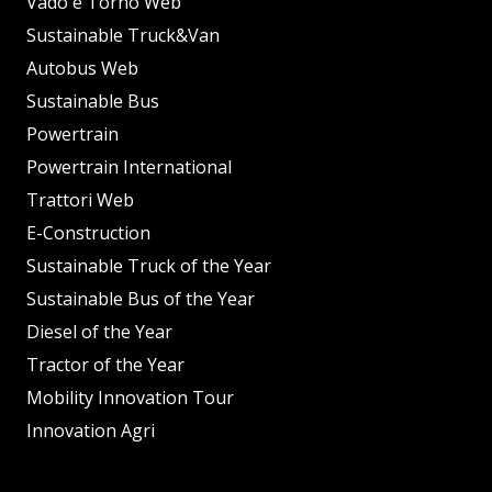
Vado e Torno Web
Sustainable Truck&Van
Autobus Web
Sustainable Bus
Powertrain
Powertrain International
Trattori Web
E-Construction
Sustainable Truck of the Year
Sustainable Bus of the Year
Diesel of the Year
Tractor of the Year
Mobility Innovation Tour
Innovation Agri