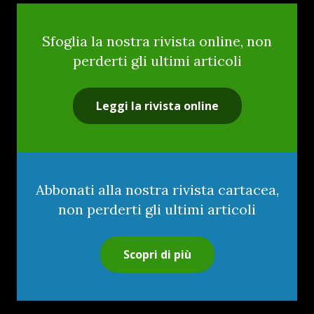
Sfoglia la nostra rivista online, non
perderti gli ultimi articoli
Leggi la rivista online
Abbonati alla nostra rivista cartacea,
non perderti gli ultimi articoli
Scopri di più