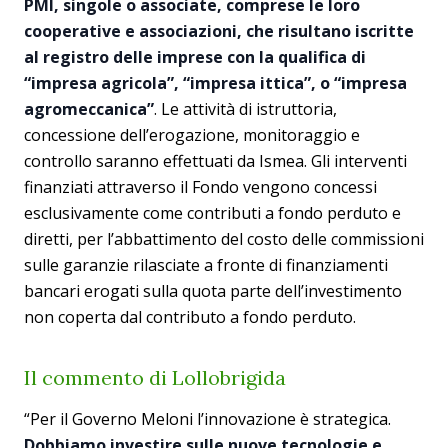
PMI, singole o associate, comprese le loro
cooperative e associazioni, che risultano iscritte
al registro delle imprese con la qualifica di
“impresa agricola”, “impresa ittica”, o “impresa
agromeccanica”
. Le attività di istruttoria,
concessione dell’erogazione, monitoraggio e
controllo saranno effettuati da Ismea. Gli interventi
finanziati attraverso il Fondo vengono concessi
esclusivamente come contributi a fondo perduto e
diretti, per l’abbattimento del costo delle commissioni
sulle garanzie rilasciate a fronte di finanziamenti
bancari erogati sulla quota parte dell’investimento
non coperta dal contributo a fondo perduto.
Il commento di Lollobrigida
“Per il Governo Meloni l’innovazione è strategica.
Dobbiamo investire sulle nuove tecnologie e