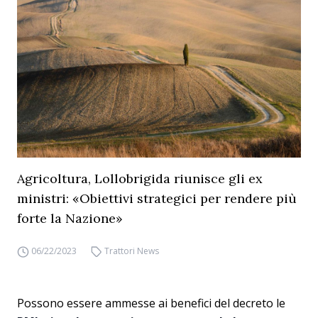
Agricoltura, Lollobrigida riunisce gli ex
ministri: «Obiettivi strategici per rendere più
forte la Nazione»
06/22/2023
Trattori News
Possono essere ammesse ai benefici del decreto le