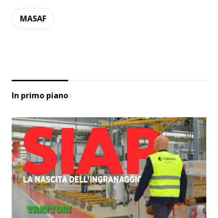
MASAF
In primo piano