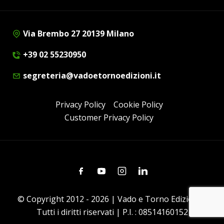
Via Brembo 27 20139 Milano
+39 02 55230950
segreteria@vadoetornoedizioni.it
Privacy Policy
Cookie Policy
Customer Privacy Policy
Facebook
Youtube
Instagram
Linkedin
© Copyright 2012 - 2026 | Vado e Torno Edizioni |
Tutti i diritti riservati | P.I. : 08514160152