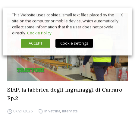
X
This Website uses cookies, small text files placed by the
site on the computer or mobile device, which automatically
collect some information that the user does not provide
directly.
Cookie Policy
ACCEPT
Cookie settings
SIAP, la fabbrica degli ingranaggi di Carraro –
Ep.2
07/21/2026
In Vetrina
,
Interviste