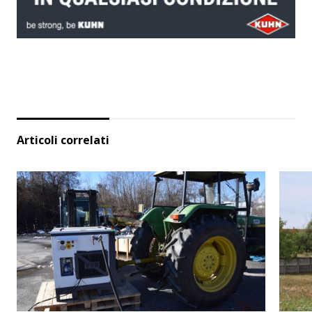
Articoli correlati