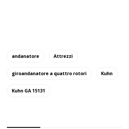
andanatore
Attrezzi
giroandanatore a quattro rotori
Kuhn
Kuhn GA 15131