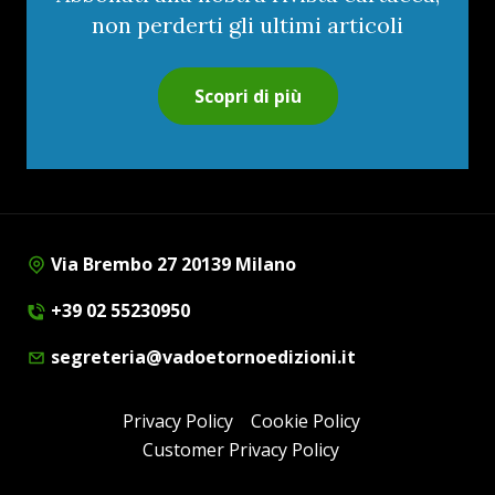
non perderti gli ultimi articoli
Scopri di più
Via Brembo 27 20139 Milano
+39 02 55230950
segreteria@vadoetornoedizioni.it
Privacy Policy
Cookie Policy
Customer Privacy Policy