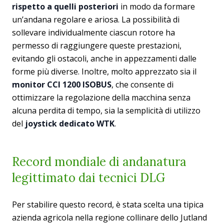
rispetto a quelli posteriori
in modo da formare
un’andana regolare e ariosa. La possibilità di
sollevare individualmente ciascun rotore ha
permesso di raggiungere queste prestazioni,
evitando gli ostacoli, anche in appezzamenti dalle
forme più diverse. Inoltre, molto apprezzato sia il
monitor CCI 1200 ISOBUS
, che consente di
ottimizzare la regolazione della macchina senza
alcuna perdita di tempo, sia la semplicità di utilizzo
del
joystick dedicato WTK
.
Record mondiale di andanatura
legittimato dai tecnici DLG
Per stabilire questo record, è stata scelta una tipica
azienda agricola nella regione collinare dello Jutland