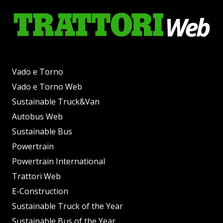
Vado e Torno
Vado e Torno Web
Sustainable Truck&Van
Autobus Web
Sustainable Bus
Powertrain
Powertrain International
Trattori Web
E-Construction
Sustainable Truck of the Year
Sustainable Bus of the Year