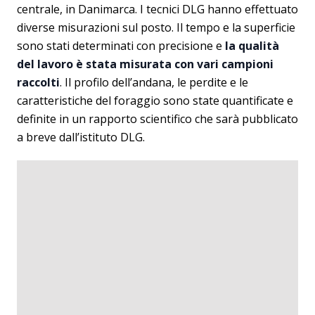
centrale, in Danimarca. I tecnici DLG hanno effettuato
diverse misurazioni sul posto. Il tempo e la superficie
sono stati determinati con precisione e
la qualità
del lavoro è stata misurata con vari campioni
raccolti
. Il profilo dell’andana, le perdite e le
caratteristiche del foraggio sono state quantificate e
definite in un rapporto scientifico che sarà pubblicato
a breve dall’istituto DLG.