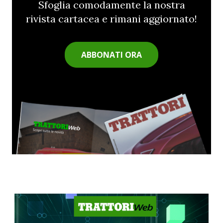
Sfoglia comodamente la nostra
rivista cartacea e rimani aggiornato!
ABBONATI ORA