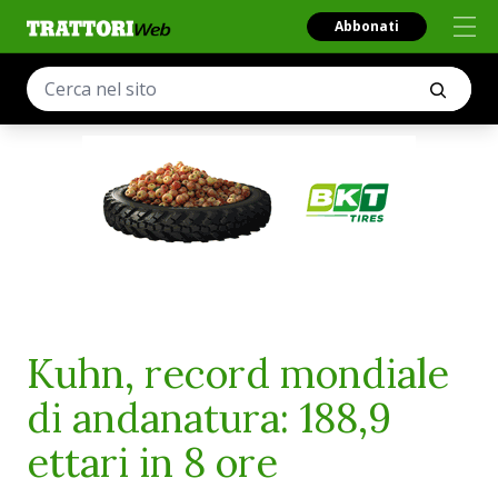
Abbonati
Kuhn, record mondiale
di andanatura: 188,9
ettari in 8 ore