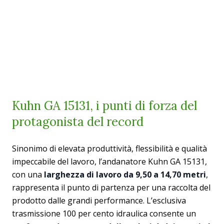
Kuhn GA 15131, i punti di forza del
protagonista del record
Sinonimo di elevata produttività, flessibilità e qualità
impeccabile del lavoro, l’andanatore Kuhn GA 15131,
con una
larghezza di lavoro da 9,50 a 14,70 metri
,
rappresenta il punto di partenza per una raccolta del
prodotto dalle grandi performance. L’esclusiva
trasmissione 100 per cento idraulica consente un