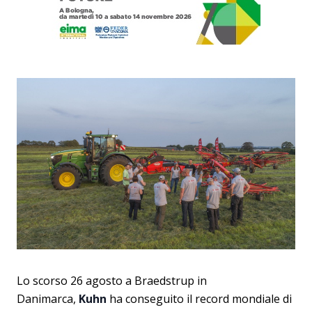
Lo scorso 26 agosto a Braedstrup in
Danimarca,
Kuhn
ha conseguito il record mondiale di