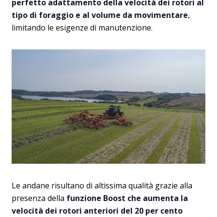
perfetto adattamento della velocità dei rotori al
tipo di foraggio e al volume da movimentare
,
limitando le esigenze di manutenzione.
Le andane risultano di altissima qualità grazie alla
presenza della
funzione Boost
che aumenta la
velocità dei rotori anteriori del 20 per cento