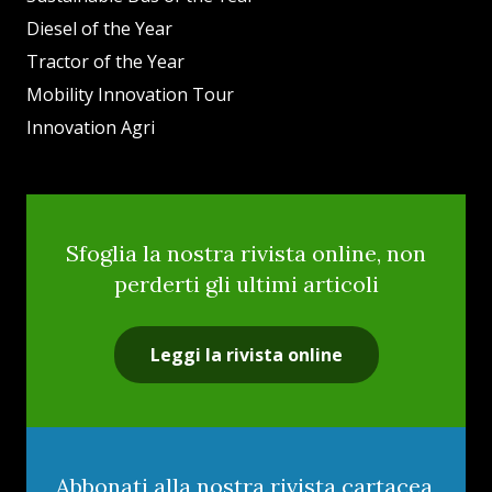
Diesel of the Year
Tractor of the Year
Mobility Innovation Tour
Innovation Agri
Sfoglia la nostra rivista online, non
perderti gli ultimi articoli
Leggi la rivista online
Abbonati alla nostra rivista cartacea,