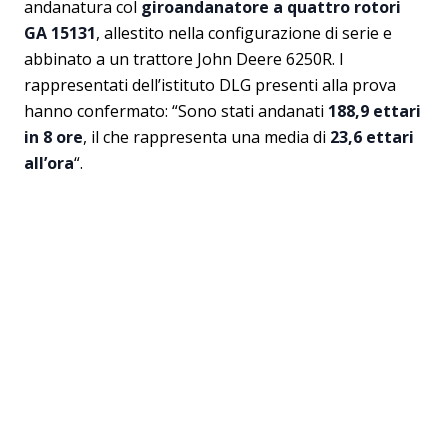
andanatura col
giroandanatore a quattro rotori
GA 15131
, allestito nella configurazione di serie e
abbinato a un trattore John Deere 6250R. I
rappresentati dell’istituto DLG presenti alla prova
hanno confermato: “Sono stati andanati
188,9 ettari
in 8 ore
, il che rappresenta una media di
23,6 ettari
all’ora
“.