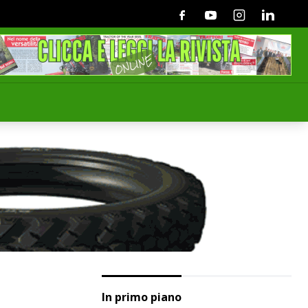
Facebook
Youtube
Instagram
Linkedin
In primo piano