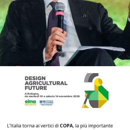
L’Italia torna ai vertici di
COPA
, la più importante