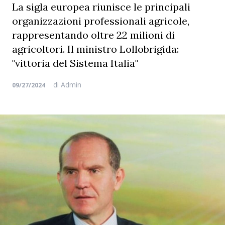
La sigla europea riunisce le principali
organizzazioni professionali agricole,
rappresentando oltre 22 milioni di
agricoltori. Il ministro Lollobrigida:
"vittoria del Sistema Italia"
di
Admin
09/27/2024