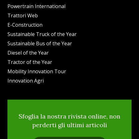
Powertrain International
Trattori Web
E-Construction
Sustainable Truck of the Year
Sustainable Bus of the Year
Diesel of the Year
Tractor of the Year
Mobility Innovation Tour
Innovation Agri
Sfoglia la nostra rivista online, non
perderti gli ultimi articoli