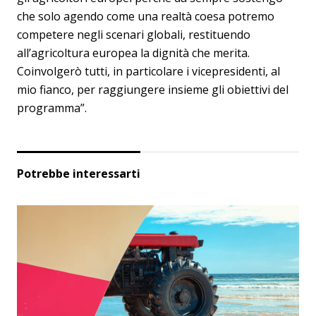
che solo agendo come una realtà coesa potremo
competere negli scenari globali, restituendo
all’agricoltura europea la dignità che merita.
Coinvolgerò tutti, in particolare i vicepresidenti, al
mio fianco, per raggiungere insieme gli obiettivi del
programma”.
Potrebbe interessarti