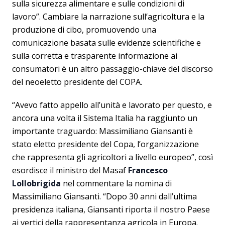
sulla sicurezza alimentare e sulle condizioni di
lavoro”. Cambiare la narrazione sull’agricoltura e la
produzione di cibo, promuovendo una
comunicazione basata sulle evidenze scientifiche e
sulla corretta e trasparente informazione ai
consumatori è un altro passaggio-chiave del discorso
del neoeletto presidente del COPA.
“Avevo fatto appello all’unità e lavorato per questo, e
ancora una volta il Sistema Italia ha raggiunto un
importante traguardo: Massimiliano Giansanti è
stato eletto presidente del Copa, l’organizzazione
che rappresenta gli agricoltori a livello europeo”, così
esordisce il ministro del Masaf
Francesco
Lollobrigida
nel commentare la nomina di
Massimiliano Giansanti. “Dopo 30 anni dall’ultima
presidenza italiana, Giansanti riporta il nostro Paese
ai vertici della rappresentanza agricola in Europa.