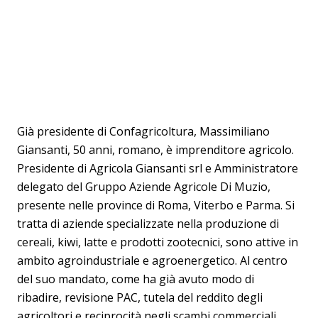
Già presidente di Confagricoltura, Massimiliano
Giansanti, 50 anni, romano, è imprenditore agricolo.
Presidente di Agricola Giansanti srl e Amministratore
delegato del Gruppo Aziende Agricole Di Muzio,
presente nelle province di Roma, Viterbo e Parma. Si
tratta di aziende specializzate nella produzione di
cereali, kiwi, latte e prodotti zootecnici, sono attive in
ambito agroindustriale e agroenergetico. Al centro
del suo mandato, come ha già avuto modo di
ribadire, revisione PAC, tutela del reddito degli
agricoltori e reciprocità negli scambi commerciali.