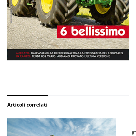
Articoli correlati