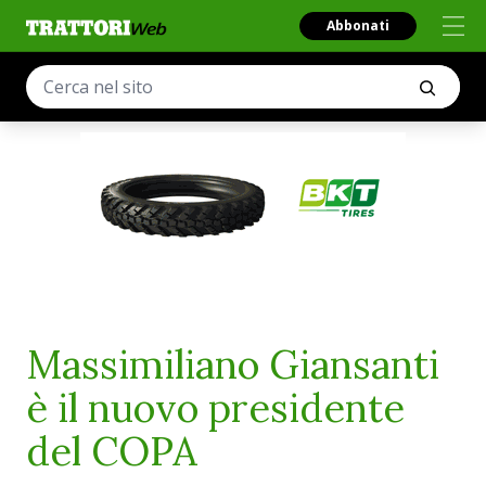
Abbonati
Massimiliano Giansanti
è il nuovo presidente
del COPA