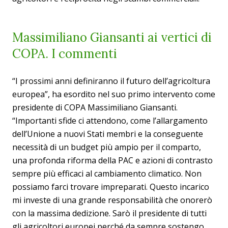
Massimiliano Giansanti ai vertici di
COPA. I commenti
“I prossimi anni definiranno il futuro dell’agricoltura
europea”, ha esordito nel suo primo intervento come
presidente di COPA Massimiliano Giansanti.
“Importanti sfide ci attendono, come l’allargamento
dell’Unione a nuovi Stati membri e la conseguente
necessità di un budget più ampio per il comparto,
una profonda riforma della PAC e azioni di contrasto
sempre più efficaci al cambiamento climatico. Non
possiamo farci trovare impreparati. Questo incarico
mi investe di una grande responsabilità che onorerò
con la massima dedizione. Sarò il presidente di tutti
gli agricoltori europei perché da sempre sostengo