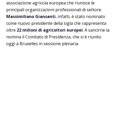
associazione agricola europea che riunisce le
principali organizzazioni professionali di settore.
Massimiliano Giansanti
, infatti, è stato nominato
come nuovo presidente della sigla che rappresenta
oltre
22 milioni di agricoltori europei
. A sancirne la
nomina il Comitato di Presidenza, che si è riunito
oggi a Bruxelles in sessione plenaria.