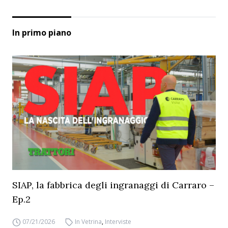
In primo piano
SIAP, la fabbrica degli ingranaggi di Carraro –
Ep.2
07/21/2026
In Vetrina
,
Interviste