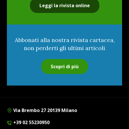
Leggi la rivista online
Abbonati alla nostra rivista cartacea,
non perderti gli ultimi articoli
Scopri di più
Via Brembo 27 20139 Milano
+39 02 55230950