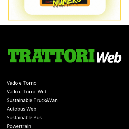
Vado e Torno
Vado e Torno Web
Sustainable Truck&Van
Autobus Web
Sustainable Bus
Powertrain