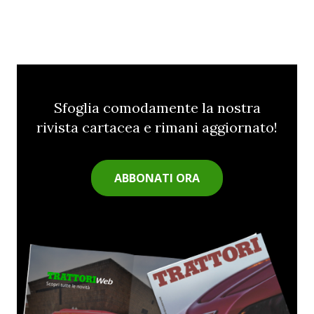
Sfoglia comodamente la nostra
rivista cartacea e rimani aggiornato!
ABBONATI ORA