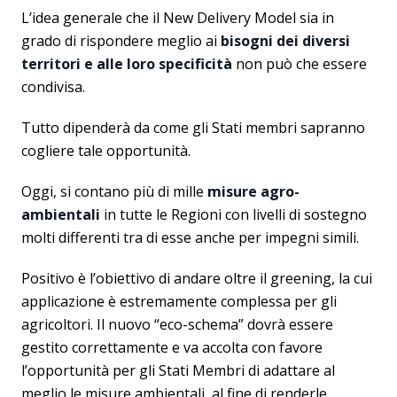
L’idea generale che il New Delivery Model sia in
grado di rispondere meglio ai
bisogni dei diversi
territori e alle loro specificità
non può che essere
condivisa.
Tutto dipenderà da come gli Stati membri sapranno
cogliere tale opportunità.
Oggi, si contano più di mille
misure agro-
ambientali
in tutte le Regioni con livelli di sostegno
molti differenti tra di esse anche per impegni simili.
Positivo è l’obiettivo di andare oltre il greening, la cui
applicazione è estremamente complessa per gli
agricoltori. Il nuovo “eco-schema” dovrà essere
gestito correttamente e va accolta con favore
l’opportunità per gli Stati Membri di adattare al
meglio le misure ambientali, al fine di renderle