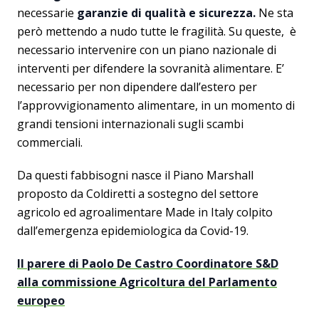
necessarie
garanzie di qualità e sicurezza.
Ne sta
però mettendo a nudo tutte le fragilità. Su queste, è
necessario intervenire con un piano nazionale di
interventi per difendere la sovranità alimentare. E’
necessario per non dipendere dall’estero per
l’approvvigionamento alimentare, in un momento di
grandi tensioni internazionali sugli scambi
commerciali.
Da questi fabbisogni nasce il Piano Marshall
proposto da Coldiretti a sostegno del settore
agricolo ed agroalimentare Made in Italy colpito
dall’emergenza epidemiologica da Covid-19.
Il parere di Paolo De Castro Coordinatore S&D
alla commissione Agricoltura del Parlamento
europeo