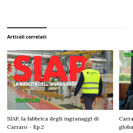
Articoli correlati
SIAP, la fabbrica degli ingranaggi di
Carra
Carraro – Ep.2
globa