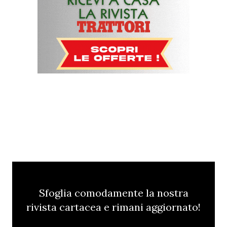
Sfoglia comodamente la nostra
rivista cartacea e rimani aggiornato!