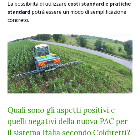
La possibilità di utilizzare
costi standard e pratiche
standard
potrà essere un modo di semplificazione
concreto.
Quali sono gli aspetti positivi e
quelli negativi della nuova PAC per
il sistema Italia secondo Coldiretti?