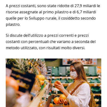
A prezzi costanti, sono state ridotte di 27,9 miliardi le
risorse assegnate al primo pilastro e di 6,7 miliardi
quelle per lo Sviluppo rurale, il cosiddetto secondo
pilastro.
Si discute dell’utilizzo a prezzi correnti e prezzi
costanti con percentuali che variano a seconda del
metodo utilizzato, con risultati molto diversi.