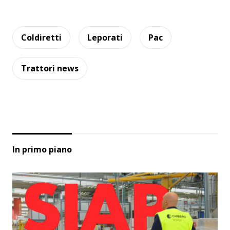
Coldiretti
Leporati
Pac
Trattori news
In primo piano