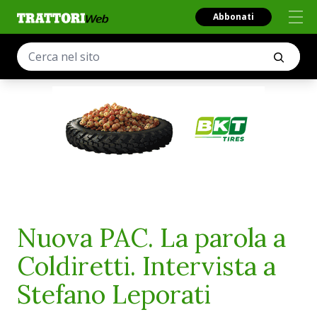
Abbonati
Nuova PAC. La parola a
Coldiretti. Intervista a
Stefano Leporati