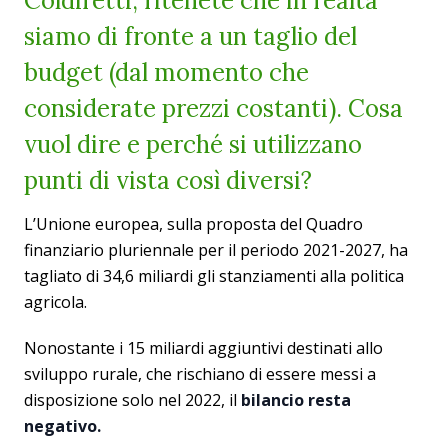
Coldiretti, ritenete che in realtà
siamo di fronte a un taglio del
budget (dal momento che
considerate prezzi costanti). Cosa
vuol dire e perché si utilizzano
punti di vista così diversi?
L’Unione europea, sulla proposta del Quadro
finanziario pluriennale per il periodo 2021-2027, ha
tagliato di 34,6 miliardi gli stanziamenti alla politica
agricola.
Nonostante i 15 miliardi aggiuntivi destinati allo
sviluppo rurale, che rischiano di essere messi a
disposizione solo nel 2022, il
bilancio resta
negativo.