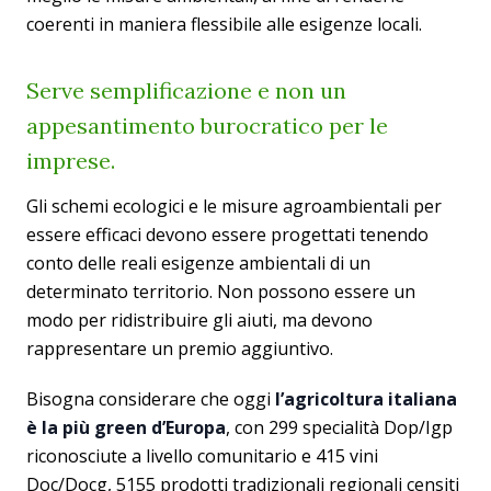
coerenti in maniera flessibile alle esigenze locali.
Serve semplificazione e non un
appesantimento burocratico per le
imprese.
Gli schemi ecologici e le misure agroambientali per
essere efficaci devono essere progettati tenendo
conto delle reali esigenze ambientali di un
determinato territorio. Non possono essere un
modo per ridistribuire gli aiuti, ma devono
rappresentare un premio aggiuntivo.
Bisogna considerare che oggi
l’agricoltura italiana
è la più green d’Europa
, con 299 specialità Dop/Igp
riconosciute a livello comunitario e 415 vini
Doc/Docg, 5155 prodotti tradizionali regionali censiti