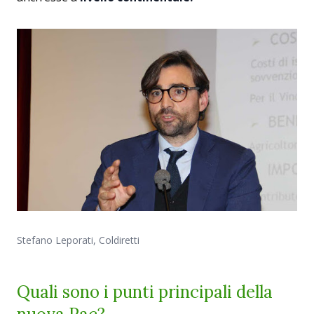
Stefano Leporati, Coldiretti
Quali sono i punti principali della