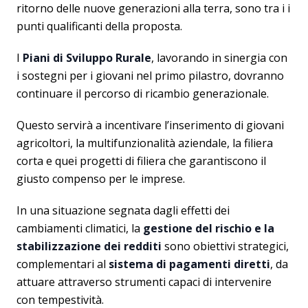
ritorno delle nuove generazioni alla terra, sono tra i i
punti qualificanti della proposta.
I
Piani di Sviluppo Rurale
, lavorando in sinergia con
i sostegni per i giovani nel primo pilastro, dovranno
continuare il percorso di ricambio generazionale.
Questo servirà a incentivare l’inserimento di giovani
agricoltori, la multifunzionalità aziendale, la filiera
corta e quei progetti di filiera che garantiscono il
giusto compenso per le imprese.
In una situazione segnata dagli effetti dei
cambiamenti climatici, la
gestione del rischio e la
stabilizzazione dei redditi
sono obiettivi strategici,
complementari al
sistema di pagamenti diretti
, da
attuare attraverso strumenti capaci di intervenire
con tempestività.