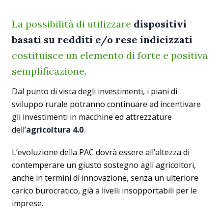
La possibilità di utilizzare
dispositivi
basati su redditi e/o rese indicizzati
costituisce un elemento di forte e positiva
semplificazione.
Dal punto di vista degli investimenti, i piani di
sviluppo rurale potranno continuare ad incentivare
gli investimenti in macchine ed attrezzature
dell’
agricoltura 4.0
.
L’evoluzione della PAC dovrà essere all’altezza di
contemperare un giusto sostegno agli agricoltori,
anche in termini di innovazione, senza un ulteriore
carico burocratico, già a livelli insopportabili per le
imprese.