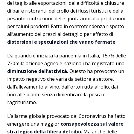
del taglio alle esportazioni, delle difficoltà e chiusure
di bar e ristoranti, del crollo dei flussi turistici e della
pesante contrazione delle quotazioni alla produzione
per taluni prodotti. Fatto in controtendenza rispetto
all’aumento dei prezzi al dettaglio per effetto di
distorsioni e speculazioni che vanno fermate
.
Da quando è iniziata la pandemia in Italia, il 57% delle
730mila aziende agricole nazionali ha registrato una
diminuzione dell’attività.
Questo ha provocato un
impatto negativo che varia da settore a settore,
dall’allevamento al vino, dall’ortofrutta all’olio, dai
fiori alle piante senza dimenticare la pesca e
l’agriturismo.
L’allarme globale provocato dal Coronavirus ha fatto
emergere una maggior
consapevolezza sul valore
strategico della filiera del cibo.
Ma anche delle