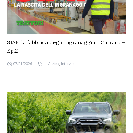
SIAP, la fabbrica degli ingranaggi di Carraro –
Ep.2
07/21/2026
In Vetrina
,
Interviste