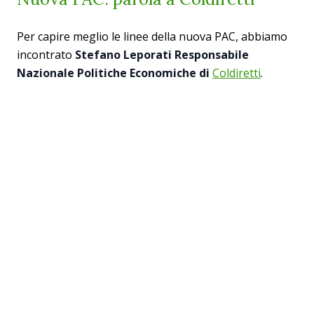
Per capire meglio le linee della nuova PAC, abbiamo
incontrato
Stefano Leporati Responsabile
Nazionale Politiche Economiche di
Coldiretti
.