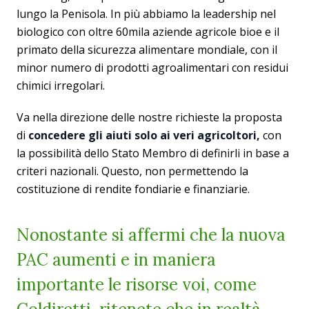
lungo la Penisola. In più abbiamo la leadership nel
biologico con oltre 60mila aziende agricole bioe e il
primato della sicurezza alimentare mondiale, con il
minor numero di prodotti agroalimentari con residui
chimici irregolari.
Va nella direzione delle nostre richieste la proposta
di
concedere gli aiuti solo ai veri agricoltori,
con
la possibilità dello Stato Membro di definirli in base a
criteri nazionali. Questo, non permettendo la
costituzione di rendite fondiarie e finanziarie.
Nonostante si affermi che la nuova
PAC aumenti e in maniera
importante le risorse voi, come