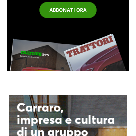
ABBONATI ORA