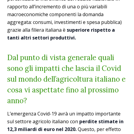
rapporto all’incremento di una o più variabili
macroeconomiche componenti la domanda
aggregata: consumi, investimenti e spesa pubblica)
grazie alla filiera italiana è
superiore rispetto a
tanti altri settori produttivi.
Dal punto di vista generale quali
sono gli impatti che lascia il Covid
sul mondo dell’agricoltura italiano e
cosa vi aspettate fino al prossimo
anno?
L’emergenza Covid-19 avrà un impatto importante
sul settore agricolo italiano con
perdite stimate in
12,3 miliardi di euro nel 2020.
Questo, per effetto