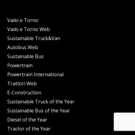
Vado e Torno
Vado e Torno Web
Sustainable Truck&Van
Autobus Web
Sustainable Bus
Powertrain
Powertrain International
Trattori Web
E-Construction
Sustainable Truck of the Year
Sustainable Bus of the Year
Diesel of the Year
Tractor of the Year