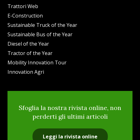
Trattori Web
E-Construction
Sustainable Truck of the Year
Sustainable Bus of the Year
Diesel of the Year
Tractor of the Year
Mobility Innovation Tour
Innovation Agri
Sfoglia la nostra rivista online, non
perderti gli ultimi articoli
Leggi la rivista online