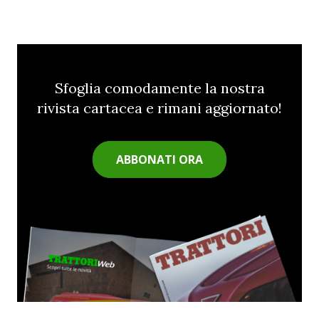
Sfoglia comodamente la nostra
rivista cartacea e rimani aggiornato!
ABBONATI ORA