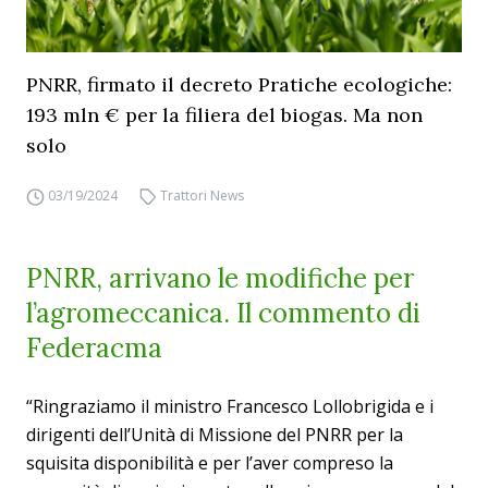
PNRR, firmato il decreto Pratiche ecologiche:
193 mln € per la filiera del biogas. Ma non
solo
03/19/2024
Trattori News
PNRR, arrivano le modifiche per
l’agromeccanica. Il commento di
Federacma
“Ringraziamo il ministro Francesco Lollobrigida e i
dirigenti dell’Unità di Missione del PNRR per la
squisita disponibilità e per l’aver compreso la