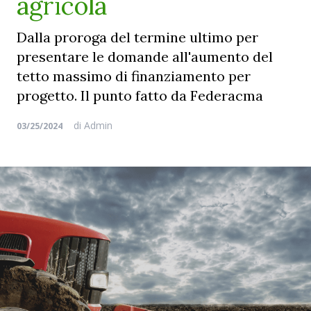
agricola
Dalla proroga del termine ultimo per
presentare le domande all'aumento del
tetto massimo di finanziamento per
progetto. Il punto fatto da Federacma
di
Admin
03/25/2024