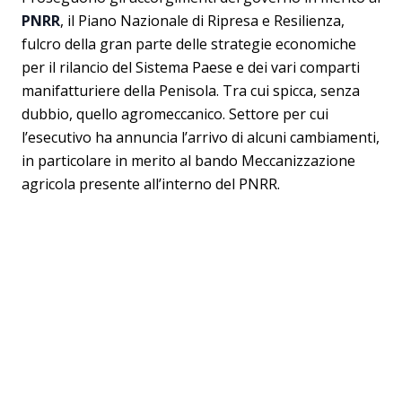
PNRR
, il Piano Nazionale di Ripresa e Resilienza,
fulcro della gran parte delle strategie economiche
per il rilancio del Sistema Paese e dei vari comparti
manifatturiere della Penisola. Tra cui spicca, senza
dubbio, quello agromeccanico. Settore per cui
l’esecutivo ha annuncia l’arrivo di alcuni cambiamenti,
in particolare in merito al bando Meccanizzazione
agricola presente all’interno del PNRR.