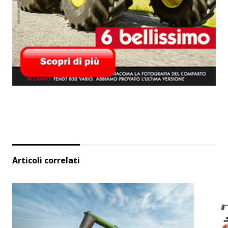
Articoli correlati