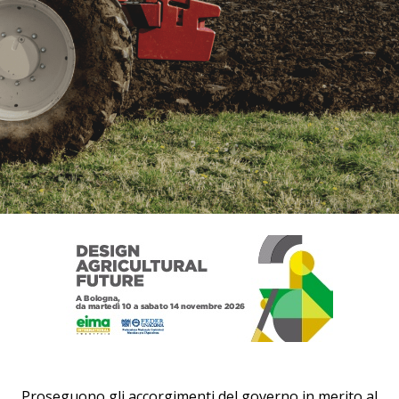
Proseguono gli accorgimenti del governo in merito al