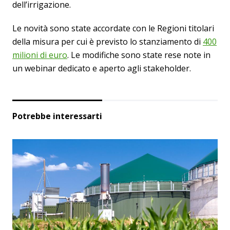
dell’irrigazione.
Le novità sono state accordate con le Regioni titolari
della misura per cui è previsto lo stanziamento di
400
milioni di euro
. Le modifiche sono state rese note in
un webinar dedicato e aperto agli stakeholder.
Potrebbe interessarti