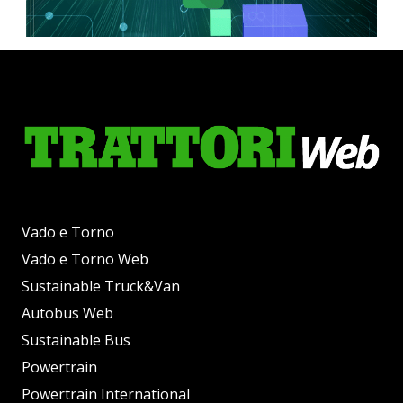
Vado e Torno
Vado e Torno Web
Sustainable Truck&Van
Autobus Web
Sustainable Bus
Powertrain
Powertrain International