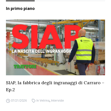
In primo piano
SIAP, la fabbrica degli ingranaggi di Carraro –
Ep.2
07/21/2026
In Vetrina
,
Interviste