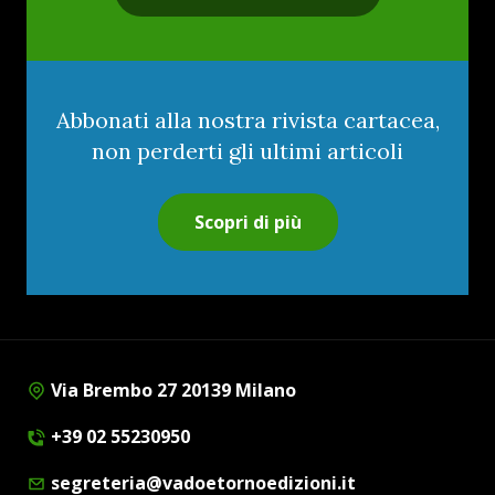
Abbonati alla nostra rivista cartacea,
non perderti gli ultimi articoli
Scopri di più
Via Brembo 27 20139 Milano
+39 02 55230950
segreteria@vadoetornoedizioni.it