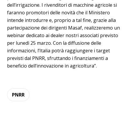
dell’irrigazione. I rivenditori di macchine agricole si
faranno promotori delle novità che il Ministero
intende introdurre e, proprio a tal fine, grazie alla
partecipazione dei dirigenti Masaf, realizzeremo un
webinar dedicato ai dealer nostri associati previsto
per lunedì 25 marzo. Con la diffusione delle
informazioni, l’Italia potrà raggiungere i target
previsti dal PNRR, sfruttando i finanziamenti a
beneficio dell’innovazione in agricoltura”.
PNRR