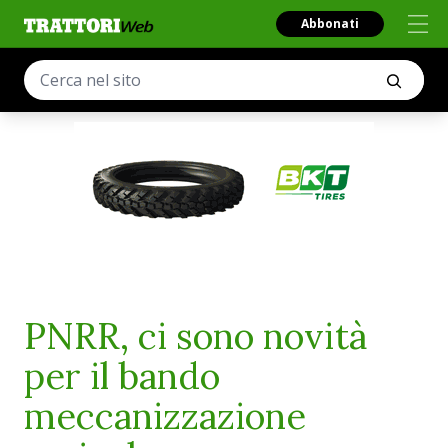
Abbonati
PNRR, ci sono novità
per il bando
meccanizzazione