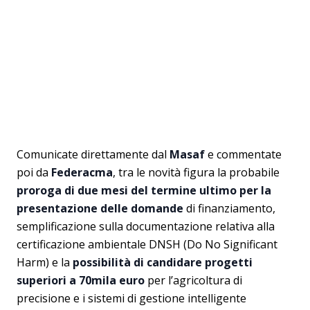
Comunicate direttamente dal
Masaf
e commentate
poi da
Federacma
, tra le novità figura la probabile
proroga di due mesi del termine ultimo per la
presentazione delle domande
di finanziamento,
semplificazione sulla documentazione relativa alla
certificazione ambientale DNSH (Do No Significant
Harm) e la
possibilità di candidare progetti
superiori a 70mila euro
per l’agricoltura di
precisione e i sistemi di gestione intelligente