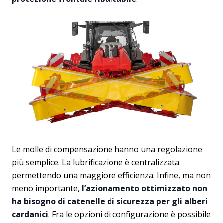
Le molle di compensazione hanno una regolazione
più semplice. La lubrificazione è centralizzata
permettendo una maggiore efficienza. Infine, ma non
meno importante,
l’azionamento ottimizzato non
ha bisogno di catenelle di sicurezza per gli alberi
cardanici
. Fra le opzioni di configurazione è possibile