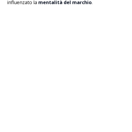
influenzato la
mentalità del marchio
.