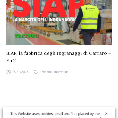
SIAP, la fabbrica degli ingranaggi di Carraro –
Ep.2
07/21/2026
In Vetrina
,
Interviste
X
This Website uses cookies, small text files placed by the