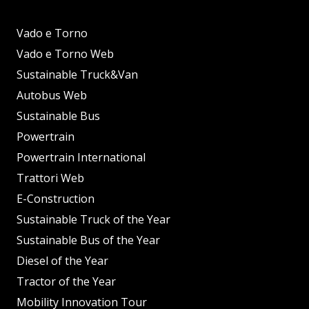
Vado e Torno
Vado e Torno Web
Sustainable Truck&Van
Autobus Web
Sustainable Bus
Powertrain
Powertrain International
Trattori Web
E-Construction
Sustainable Truck of the Year
Sustainable Bus of the Year
Diesel of the Year
Tractor of the Year
Mobility Innovation Tour