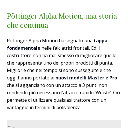
Pöttinger Alpha Motion, una storia
che continua
Pöttinger Alpha Motion ha segnato una
tappa
fondamentale
nelle falciatrici frontali. Ed il
costruttore non ha mai smesso di migliorare quello
che rappresenta uno dei propri prodotti di punta.
Migliorie che nel tempo si sono susseguite e che
oggi hanno portato ai
nuovi modelli Master e Pro
che si agganciano con un attacco a 3 punti non
rendendo più necessario l’attacco rapido ‘Weiste’. Ciò
permette di utilizzare qualsiasi trattore con un
vantaggio in termini di polivalenza.