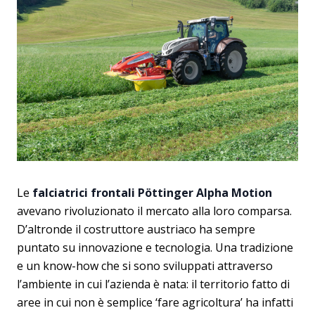
Le
falciatrici frontali Pöttinger Alpha Motion
avevano rivoluzionato il mercato alla loro comparsa.
D’altronde il costruttore austriaco ha sempre
puntato su innovazione e tecnologia. Una tradizione
e un know-how che si sono sviluppati attraverso
l’ambiente in cui l’azienda è nata: il territorio fatto di
aree in cui non è semplice ‘fare agricoltura’ ha infatti