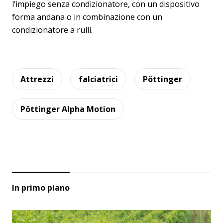
l’impiego senza condizionatore, con un dispositivo
forma andana o in combinazione con un
condizionatore a rulli.
Attrezzi
falciatrici
Pöttinger
Pöttinger Alpha Motion
In primo piano