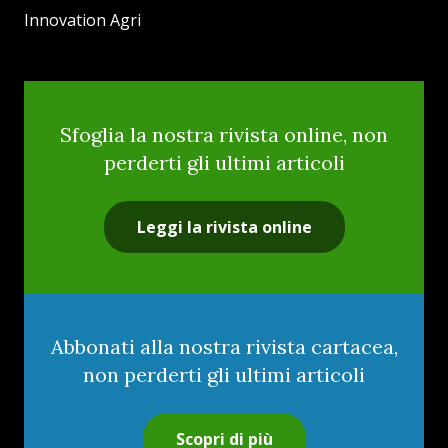
Innovation Agri
Sfoglia la nostra rivista online, non
perderti gli ultimi articoli
Leggi la rivista online
Abbonati alla nostra rivista cartacea,
non perderti gli ultimi articoli
Scopri di più