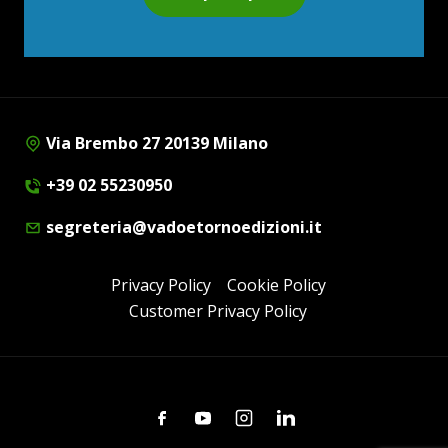
Via Brembo 27 20139 Milano
+39 02 55230950
segreteria@vadoetornoedizioni.it
Privacy Policy
Cookie Policy
Customer Privacy Policy
Facebook
Youtube
Instagram
Linkedin