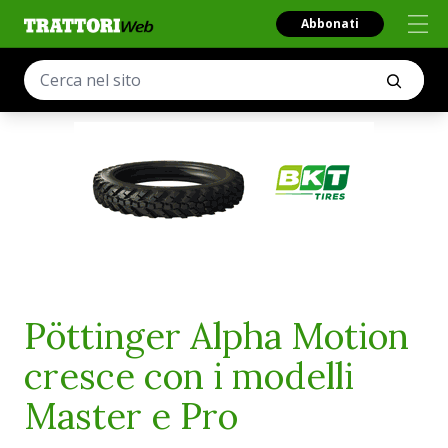
Abbonati
Pöttinger Alpha Motion
cresce con i modelli
Master e Pro