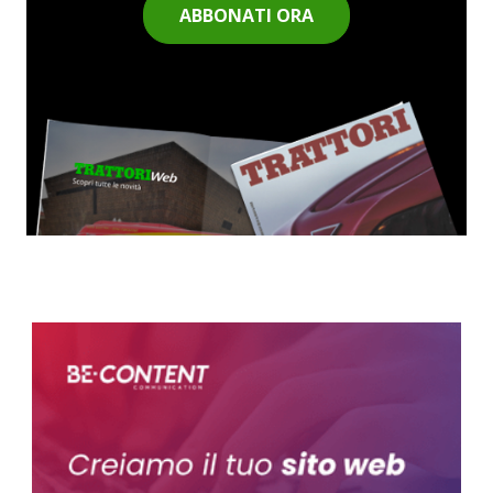
ABBONATI ORA