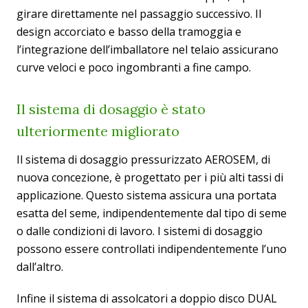
girare direttamente nel passaggio successivo. Il
design accorciato e basso della tramoggia e
l’integrazione dell’imballatore nel telaio assicurano
curve veloci e poco ingombranti a fine campo.
Il sistema di dosaggio è stato
ulteriormente migliorato
Il sistema di dosaggio pressurizzato AEROSEM, di
nuova concezione, è progettato per i più alti tassi di
applicazione. Questo sistema assicura una portata
esatta del seme, indipendentemente dal tipo di seme
o dalle condizioni di lavoro. I sistemi di dosaggio
possono essere controllati indipendentemente l’uno
dall’altro.
Infine il sistema di assolcatori a doppio disco DUAL