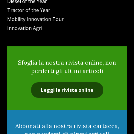
Diesel of the Year
Tractor of the Year
Mobility Innovation Tour
Innovation Agri
Sfoglia la nostra rivista online, non
perderti gli ultimi articoli
Leggi la rivista online
Abbonati alla nostra rivista cartacea,