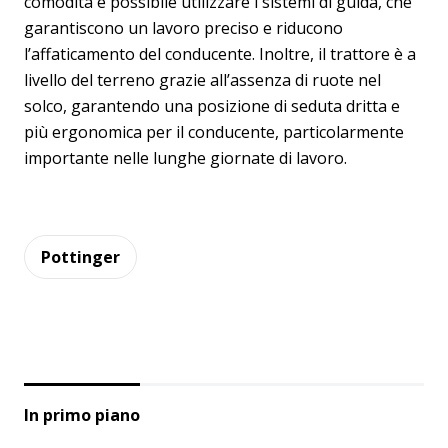
comodità è possibile utilizzare i sistemi di guida, che
garantiscono un lavoro preciso e riducono
l’affaticamento del conducente. Inoltre, il trattore è a
livello del terreno grazie all’assenza di ruote nel
solco, garantendo una posizione di seduta dritta e
più ergonomica per il conducente, particolarmente
importante nelle lunghe giornate di lavoro.
Pottinger
In primo piano