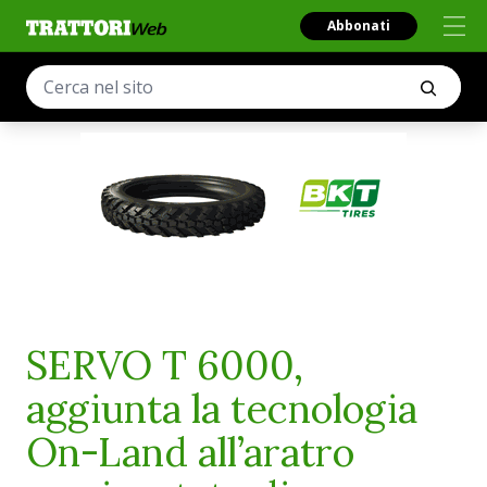
Abbonati
SERVO T 6000,
aggiunta la tecnologia
On-Land all’aratro