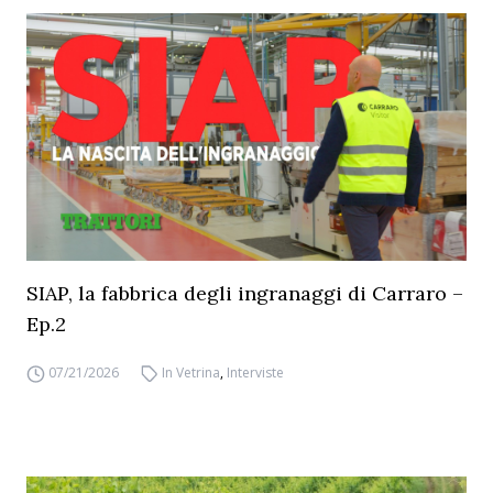
SIAP, la fabbrica degli ingranaggi di Carraro –
Ep.2
07/21/2026
In Vetrina
,
Interviste