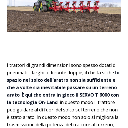
I trattori di grandi dimensioni sono spesso dotati di
pneumatici larghi o di ruote doppie, il che fa sì che
lo
spazio nel solco dell’aratro non sia sufficiente e
che a volte sia inevitabile passare su un terreno
arato
.
È qui che entra in gioco il SERVO T 6000 con
la tecnologia On-Land
: in questo modo il trattore
può guidare al di fuori del solco sul terreno che non
è stato arato. In questo modo non solo si migliora la
trasmissione della potenza del trattore al terreno,