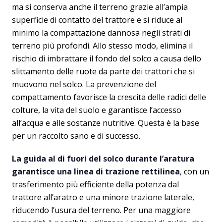
ma si conserva anche il terreno grazie all’ampia
superficie di contatto del trattore e si riduce al
minimo la compattazione dannosa negli strati di
terreno più profondi. Allo stesso modo, elimina il
rischio di imbrattare il fondo del solco a causa dello
slittamento delle ruote da parte dei trattori che si
muovono nel solco. La prevenzione del
compattamento favorisce la crescita delle radici delle
colture, la vita del suolo e garantisce l’accesso
all’acqua e alle sostanze nutritive. Questa è la base
per un raccolto sano e di successo.
La guida al di fuori del solco durante l’aratura
garantisce una linea di trazione rettilinea
, con un
trasferimento più efficiente della potenza dal
trattore all’aratro e una minore trazione laterale,
riducendo l’usura del terreno. Per una maggiore