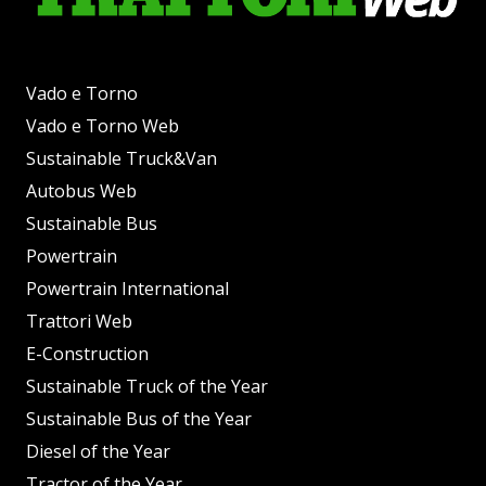
Vado e Torno
Vado e Torno Web
Sustainable Truck&Van
Autobus Web
Sustainable Bus
Powertrain
Powertrain International
Trattori Web
E-Construction
Sustainable Truck of the Year
Sustainable Bus of the Year
Diesel of the Year
Tractor of the Year