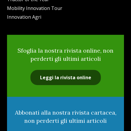
Mobility Innovation Tour
Innovation Agri
Sfoglia la nostra rivista online, non
perderti gli ultimi articoli
Leggi la rivista online
Abbonati alla nostra rivista cartacea,
non perderti gli ultimi articoli