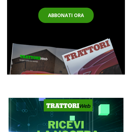
ABBONATI ORA