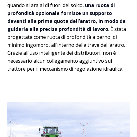
quando si ara al di fuori del solco,
una ruota di
profondità opzionale fornisce un supporto
davanti alla prima quota dell’aratro, in modo da
guidarla alla precisa profondità di lavoro
. È stata
progettata come ruota di profondità a perno, di
minimo ingombro, all’interno della trave dell’aratro.
Grazie all’uso intelligente dei distributori, non è
necessario alcun collegamento aggiuntivo sul
trattore per il meccanismo di regolazione idraulica.