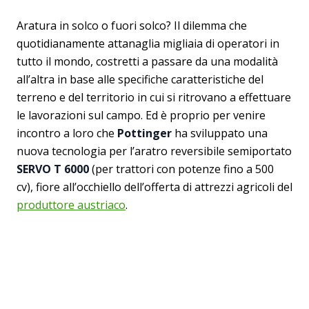
Aratura in solco o fuori solco? Il dilemma che
quotidianamente attanaglia migliaia di operatori in
tutto il mondo, costretti a passare da una modalità
all’altra in base alle specifiche caratteristiche del
terreno e del territorio in cui si ritrovano a effettuare
le lavorazioni sul campo. Ed è proprio per venire
incontro a loro che
Pottinger
ha sviluppato una
nuova tecnologia per l’aratro reversibile semiportato
SERVO T 6000
(per trattori con potenze fino a 500
cv), fiore all’occhiello dell’offerta di attrezzi agricoli del
produttore austriaco
.