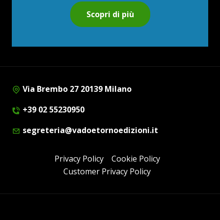
Scopri di più
Via Brembo 27 20139 Milano
+39 02 55230950
segreteria@vadoetornoedizioni.it
Privacy Policy
Cookie Policy
Customer Privacy Policy