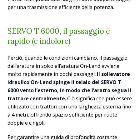
per una trasmissione efficiente della potenza.
SERVO T 6000, il passaggio è
rapido (e indolore)
Perciò, quando le condizioni cambiano, il passaggio
dall’aratura in solco all’aratura On-Land avviene
molto rapidamente in pochi passaggi.
Il sollevatore
idraulico On-Land spinge il telaio del SERVO T
6000 verso l’esterno, in modo che l’aratro segua il
trattore centralmente
. Ciò significa che può essere
utilizzato con trattori con una larghezza esterna fino
a 4 metri, offrendo spazio sufficiente per ruote
doppie e cingoli.
Per garantire una guida di profondità costante