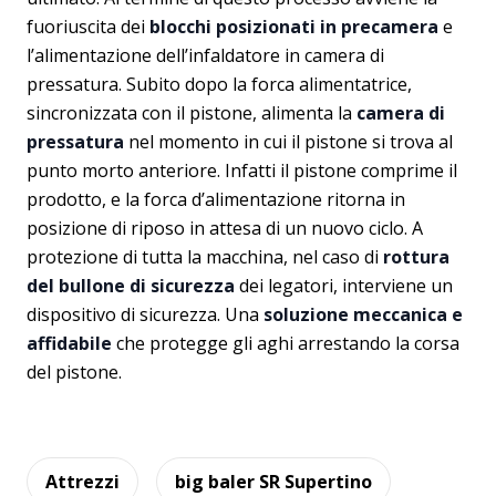
fuoriuscita dei
blocchi posizionati in precamera
e
l’alimentazione dell’infaldatore in camera di
pressatura. Subito dopo la forca alimentatrice,
sincronizzata con il pistone, alimenta la
camera di
pressatura
nel momento in cui il pistone si trova al
punto morto anteriore. Infatti il pistone comprime il
prodotto, e la forca d’alimentazione ritorna in
posizione di riposo in attesa di un nuovo ciclo. A
protezione di tutta la macchina, nel caso di
rottura
del bullone di sicurezza
dei legatori, interviene un
dispositivo di sicurezza. Una
soluzione meccanica e
affidabile
che protegge gli aghi arrestando la corsa
del pistone.
Attrezzi
big baler SR Supertino