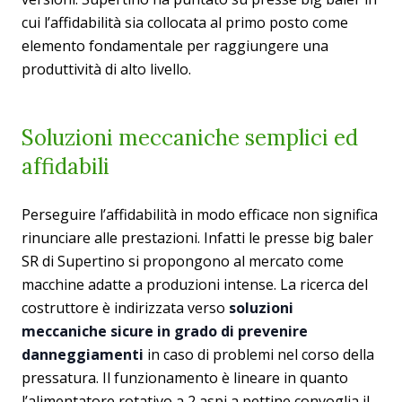
cui l’affidabilità sia collocata al primo posto come
elemento fondamentale per raggiungere una
produttività di alto livello.
Soluzioni meccaniche semplici ed
affidabili
Perseguire l’affidabilità in modo efficace non significa
rinunciare alle prestazioni. Infatti le presse big baler
SR di Supertino si propongono al mercato come
macchine adatte a produzioni intense. La ricerca del
costruttore è indirizzata verso
soluzioni
meccaniche sicure in grado di prevenire
danneggiamenti
in caso di problemi nel corso della
pressatura. Il funzionamento è lineare in quanto
l’alimentatore rotativo a 2 aspi a pettine convoglia il