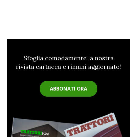
Sfoglia comodamente la nostra
rivista cartacea e rimani aggiornato!
ABBONATI ORA