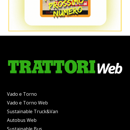
Vado e Torno
Vado e Torno Web
Sustainable Truck&Van
Autobus Web
Sustainable Bus