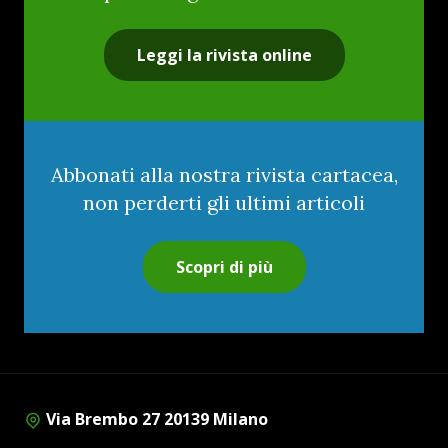
Leggi la rivista online
Abbonati alla nostra rivista cartacea,
non perderti gli ultimi articoli
Scopri di più
Via Brembo 27 20139 Milano