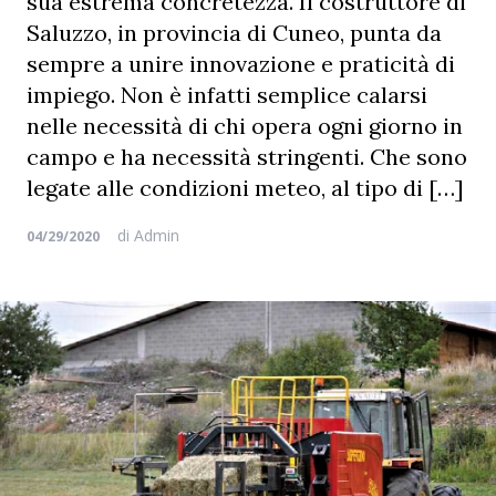
sua estrema concretezza. Il costruttore di
Saluzzo, in provincia di Cuneo, punta da
sempre a unire innovazione e praticità di
impiego. Non è infatti semplice calarsi
nelle necessità di chi opera ogni giorno in
campo e ha necessità stringenti. Che sono
legate alle condizioni meteo, al tipo di […]
di
Admin
04/29/2020