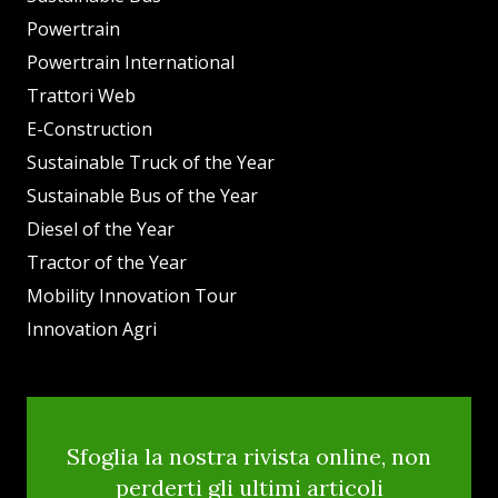
Powertrain
Powertrain International
Trattori Web
E-Construction
Sustainable Truck of the Year
Sustainable Bus of the Year
Diesel of the Year
Tractor of the Year
Mobility Innovation Tour
Innovation Agri
Sfoglia la nostra rivista online, non
perderti gli ultimi articoli