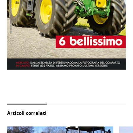
Articoli correlati