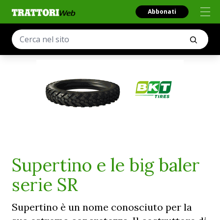
Abbonati
Supertino e le big baler
serie SR
Supertino è un nome conosciuto per la