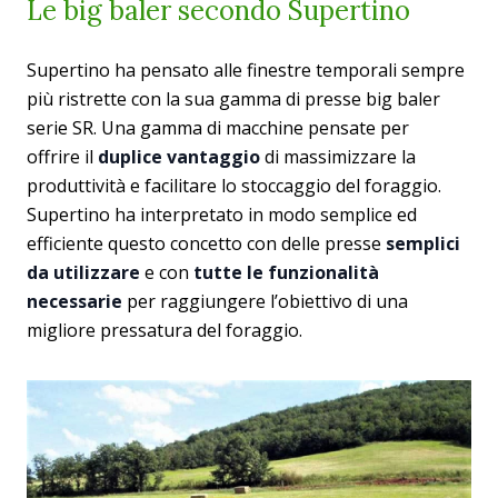
Le big baler secondo Supertino
Supertino ha pensato alle finestre temporali sempre
più ristrette con la sua gamma di presse big baler
serie SR. Una gamma di macchine pensate per
offrire il
duplice vantaggio
di massimizzare la
produttività e facilitare lo stoccaggio del foraggio.
Supertino ha interpretato in modo semplice ed
efficiente questo concetto con delle presse
semplici
da utilizzare
e con
tutte le funzionalità
necessarie
per raggiungere l’obiettivo di una
migliore pressatura del foraggio.