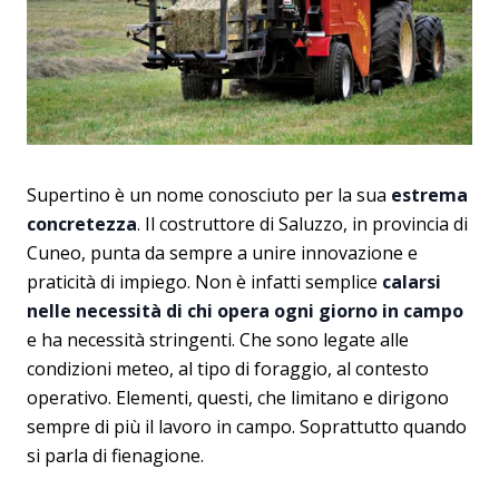
Supertino è un nome conosciuto per la sua
estrema
concretezza
. Il costruttore di Saluzzo, in provincia di
Cuneo, punta da sempre a unire innovazione e
praticità di impiego. Non è infatti semplice
calarsi
nelle necessità di chi opera ogni giorno in campo
e ha necessità stringenti. Che sono legate alle
condizioni meteo, al tipo di foraggio, al contesto
operativo. Elementi, questi, che limitano e dirigono
sempre di più il lavoro in campo. Soprattutto quando
si parla di fienagione.