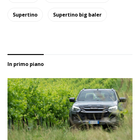
Supertino
Supertino big baler
In primo piano