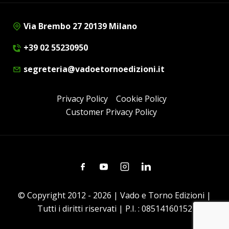
Via Brembo 27 20139 Milano
+39 02 55230950
segreteria@vadoetornoedizioni.it
Privacy Policy
Cookie Policy
Customer Privacy Policy
Facebook
Youtube
Instagram
Linkedin
© Copyright 2012 - 2026 | Vado e Torno Edizioni |
Tutti i diritti riservati | P.I. : 08514160152