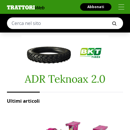
Abbonati
ADR Teknoax 2.0
Ultimi articoli