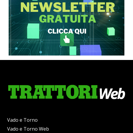
Vado e Torno
Vado e Torno Web