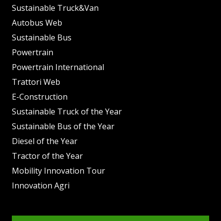
Sustainable Truck&Van
Autobus Web
Sustainable Bus
Powertrain
Powertrain International
Trattori Web
E-Construction
Sustainable Truck of the Year
Sustainable Bus of the Year
Diesel of the Year
Tractor of the Year
Mobility Innovation Tour
Innovation Agri