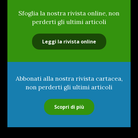
Sfoglia la nostra rivista online, non
perderti gli ultimi articoli
Leggi la rivista online
Abbonati alla nostra rivista cartacea,
non perderti gli ultimi articoli
Scopri di più