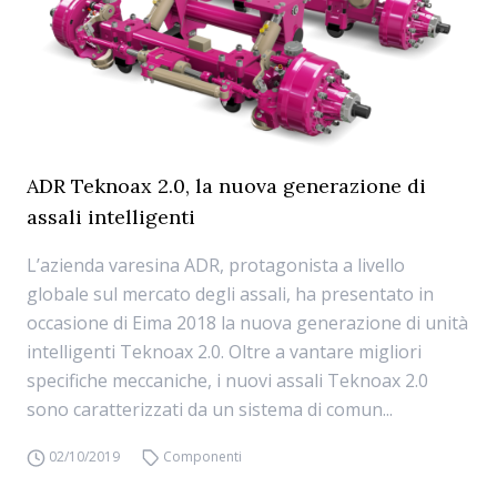
ADR Teknoax 2.0, la nuova generazione di
assali intelligenti
L’azienda varesina ADR, protagonista a livello
globale sul mercato degli assali, ha presentato in
occasione di Eima 2018 la nuova generazione di unità
intelligenti Teknoax 2.0. Oltre a vantare migliori
specifiche meccaniche, i nuovi assali Teknoax 2.0
sono caratterizzati da un sistema di comun...
02/10/2019
Componenti