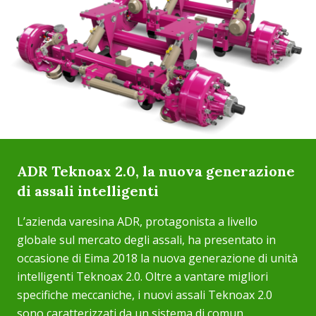
ADR Teknoax 2.0, la nuova generazione
di assali intelligenti
L’azienda varesina ADR, protagonista a livello
globale sul mercato degli assali, ha presentato in
occasione di Eima 2018 la nuova generazione di unità
intelligenti Teknoax 2.0. Oltre a vantare migliori
specifiche meccaniche, i nuovi assali Teknoax 2.0
sono caratterizzati da un sistema di comun...