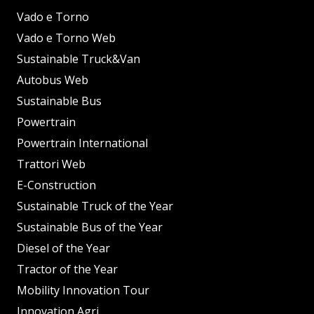
Vado e Torno
Vado e Torno Web
Sustainable Truck&Van
Autobus Web
Sustainable Bus
Powertrain
Powertrain International
Trattori Web
E-Construction
Sustainable Truck of the Year
Sustainable Bus of the Year
Diesel of the Year
Tractor of the Year
Mobility Innovation Tour
Innovation Agri