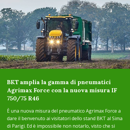
BKT amplia la gamma di pneumatici
Agrimax Force con la nuova misura IF
750/75 R46
È una nuova misura del pneumatico Agrimax Force a
dare il benvenuto ai visitatori dello stand BKT al Sima
di Parigi. Ed è impossibile non notarlo, visto che si