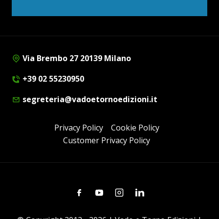
Via Brembo 27 20139 Milano
+39 02 55230950
segreteria@vadoetornoedizioni.it
Privacy Policy
Cookie Policy
Customer Privacy Policy
Facebook
Youtube
Instagram
Linkedin