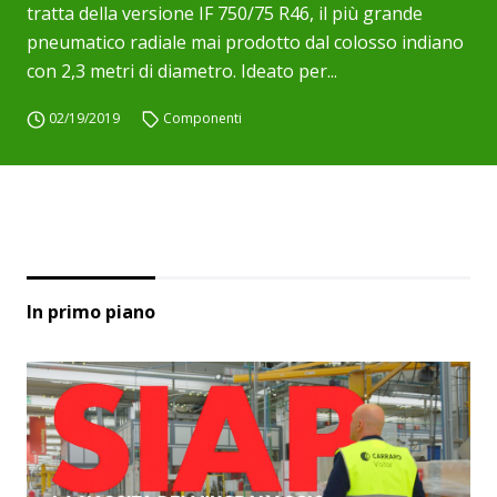
tratta della versione IF 750/75 R46, il più grande
pneumatico radiale mai prodotto dal colosso indiano
con 2,3 metri di diametro. Ideato per...
02/19/2019
Componenti
In primo piano