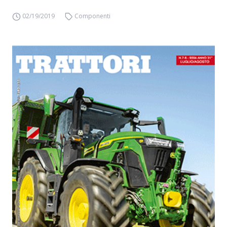
02/19/2019
Componenti