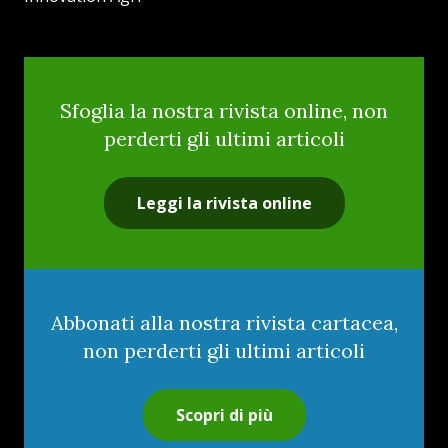
Sfoglia la nostra rivista online, non
perderti gli ultimi articoli
Leggi la rivista online
Abbonati alla nostra rivista cartacea,
non perderti gli ultimi articoli
Scopri di più