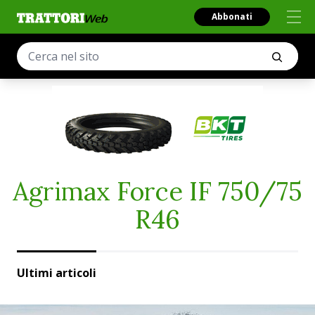
Abbonati
Agrimax Force IF 750/75
R46
Ultimi articoli