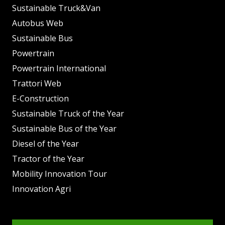
Sustainable Truck&Van
Autobus Web
Sustainable Bus
Powertrain
Powertrain International
Trattori Web
E-Construction
Sustainable Truck of the Year
Sustainable Bus of the Year
Diesel of the Year
Tractor of the Year
Mobility Innovation Tour
Innovation Agri