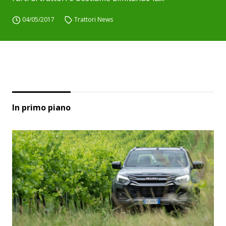
04/05/2017
Trattori News
In primo piano