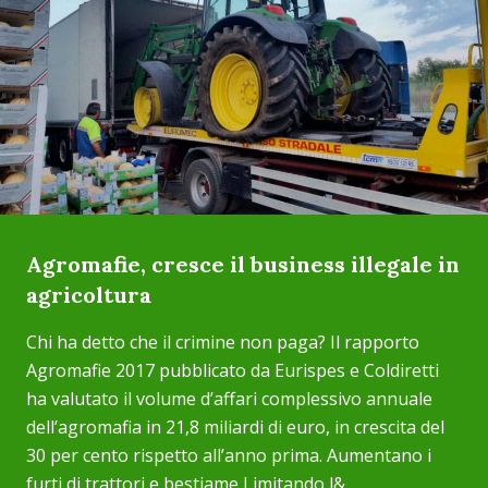
Agromafie, cresce il business illegale in
agricoltura
Chi ha detto che il crimine non paga? Il rapporto
Agromafie 2017 pubblicato da Eurispes e Coldiretti
ha valutato il volume d’affari complessivo annuale
dell’agromafia in 21,8 miliardi di euro, in crescita del
30 per cento rispetto all’anno prima. Aumentano i
furti di trattori e bestiame Limitando l&...