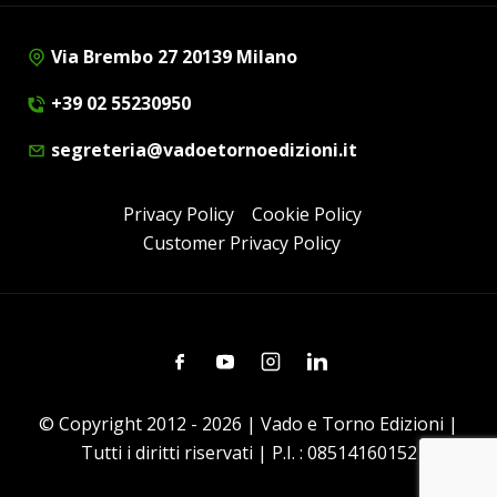
Via Brembo 27 20139 Milano
+39 02 55230950
segreteria@vadoetornoedizioni.it
Privacy Policy
Cookie Policy
Customer Privacy Policy
Facebook
Youtube
Instagram
Linkedin
© Copyright 2012 - 2026 | Vado e Torno Edizioni |
Tutti i diritti riservati | P.I. : 08514160152