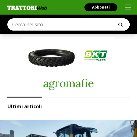
Abbonati
agromafie
Ultimi articoli