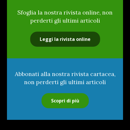
Sfoglia la nostra rivista online, non
perderti gli ultimi articoli
Leggi la rivista online
Abbonati alla nostra rivista cartacea,
non perderti gli ultimi articoli
Scopri di più