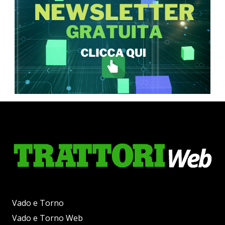
Vado e Torno
Vado e Torno Web