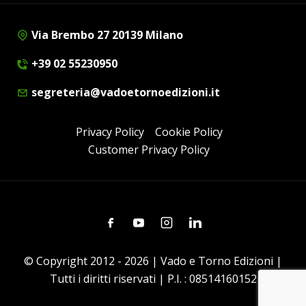
Via Brembo 27 20139 Milano
+39 02 55230950
segreteria@vadoetornoedizioni.it
Privacy Policy
Cookie Policy
Customer Privacy Policy
Facebook
Youtube
Instagram
Linkedin
© Copyright 2012 - 2026 | Vado e Torno Edizioni |
Tutti i diritti riservati | P.I. : 08514160152