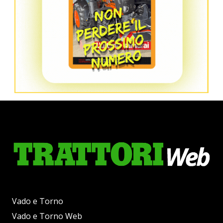
Vado e Torno
Vado e Torno Web