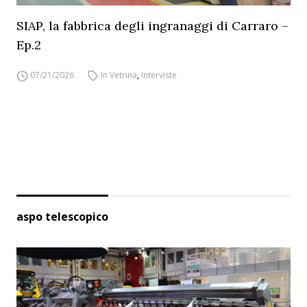
SIAP, la fabbrica degli ingranaggi di Carraro –
Ep.2
07/21/2026
In Vetrina
,
Interviste
aspo telescopico