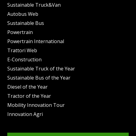
Sustainable Truck&Van
Autobus Web
Sustainable Bus
Powertrain
Powertrain International
Trattori Web
E-Construction
Sustainable Truck of the Year
Sustainable Bus of the Year
Diesel of the Year
Tractor of the Year
Mobility Innovation Tour
Innovation Agri