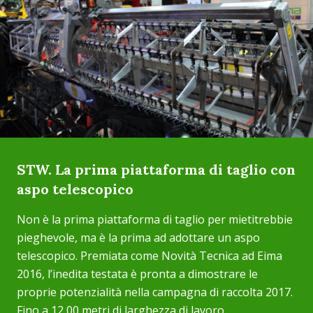
STW. La prima piattaforma di taglio con
aspo telescopico
Non è la prima piattaforma di taglio per mietitrebbie
pieghevole, ma è la prima ad adottare un aspo
telescopico. Premiata come Novità Tecnica ad Eima
2016, l’inedita testata è pronta a dimostrare le
proprie potenzialità nella campagna di raccolta 2017.
Fino a 12,00 metri di larghezza di lavoro...