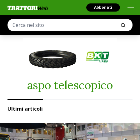
Abbonati
aspo telescopico
Ultimi articoli