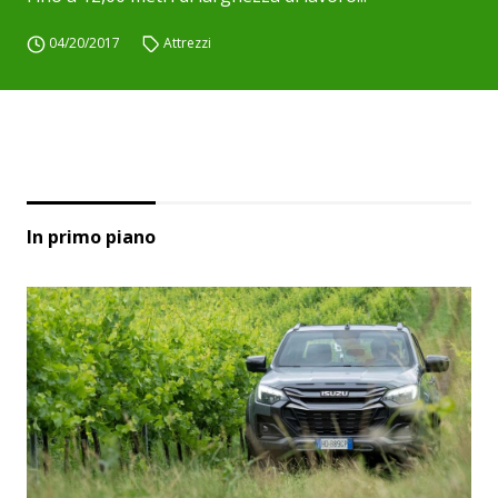
04/20/2017
Attrezzi
In primo piano