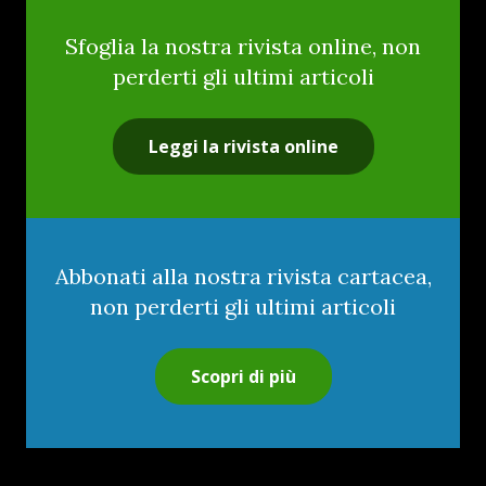
Sfoglia la nostra rivista online, non
perderti gli ultimi articoli
Leggi la rivista online
Abbonati alla nostra rivista cartacea,
non perderti gli ultimi articoli
Scopri di più