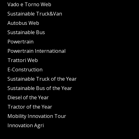
Vado e Torno Web
Sustainable Truck&Van
Autobus Web
Sustainable Bus
Powertrain
Powertrain International
Trattori Web
E-Construction
Sustainable Truck of the Year
Sustainable Bus of the Year
Diesel of the Year
Tractor of the Year
Mobility Innovation Tour
Innovation Agri