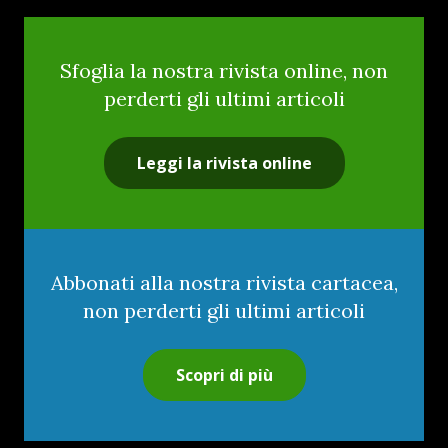
Sfoglia la nostra rivista online, non
perderti gli ultimi articoli
Leggi la rivista online
Abbonati alla nostra rivista cartacea,
non perderti gli ultimi articoli
Scopri di più