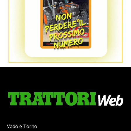
Vado e Torno