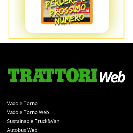
Vado e Torno
Vado e Torno Web
Sustainable Truck&Van
Autobus Web