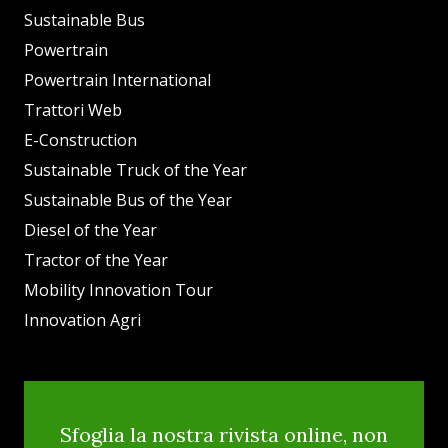
Sustainable Bus
Powertrain
Powertrain International
Trattori Web
E-Construction
Sustainable Truck of the Year
Sustainable Bus of the Year
Diesel of the Year
Tractor of the Year
Mobility Innovation Tour
Innovation Agri
Sfoglia la nostra rivista online, non