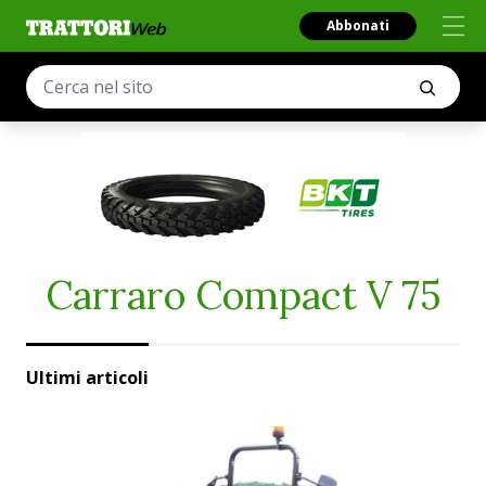
Abbonati
Carraro Compact V 75
Ultimi articoli