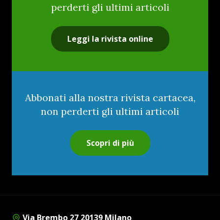
perderti gli ultimi articoli
Leggi la rivista online
Abbonati alla nostra rivista cartacea,
non perderti gli ultimi articoli
Scopri di più
Via Brembo 27 20139 Milano