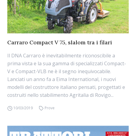
Carraro Compact V 75, slalom tra i filari
Il DNA Carraro è inevitabilmente riconoscibile a
prima vista e la sua gamma di specializzati Compact-
V e Compact-VLB ne è il segno inequivocabile.
Lanciati un anno fa a Eima International, i nuovi
modelli del costruttore italiano pensati, progettati e
costruiti nello stabilimento Agritalia di Rovigo...
10/03/2019
Prove