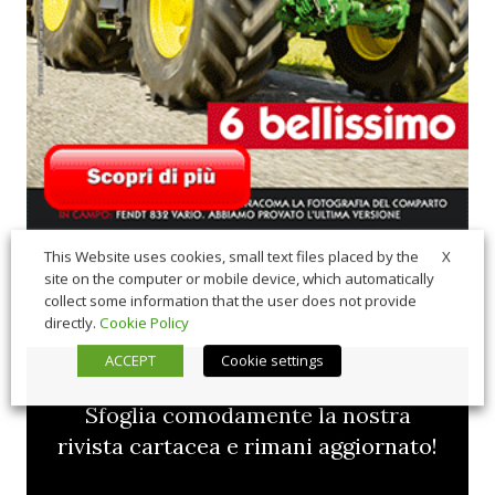
X
This Website uses cookies, small text files placed by the
site on the computer or mobile device, which automatically
collect some information that the user does not provide
directly.
Cookie Policy
ACCEPT
Cookie settings
Sfoglia comodamente la nostra
rivista cartacea e rimani aggiornato!