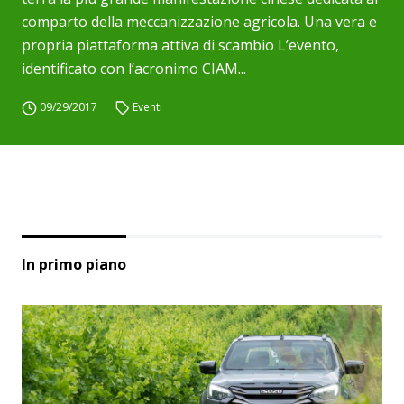
comparto della meccanizzazione agricola. Una vera e
propria piattaforma attiva di scambio L’evento,
identificato con l’acronimo CIAM...
09/29/2017
Eventi
In primo piano