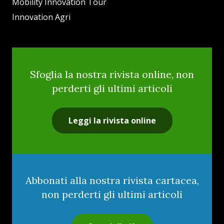
Mobility Innovation Tour
Innovation Agri
Sfoglia la nostra rivista online, non
perderti gli ultimi articoli
Leggi la rivista online
Abbonati alla nostra rivista cartacea,
non perderti gli ultimi articoli