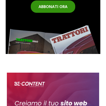
ABBONATI ORA