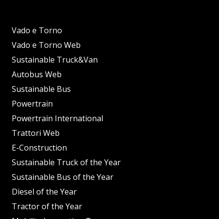
Vado e Torno
Vado e Torno Web
Sustainable Truck&Van
Autobus Web
Sustainable Bus
Powertrain
Powertrain International
Trattori Web
E-Construction
Sustainable Truck of the Year
Sustainable Bus of the Year
Diesel of the Year
Tractor of the Year