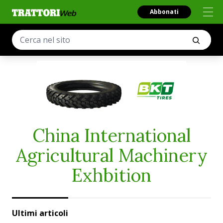
Abbonati
China International
Agricultural Machinery
Exhbition
Ultimi articoli