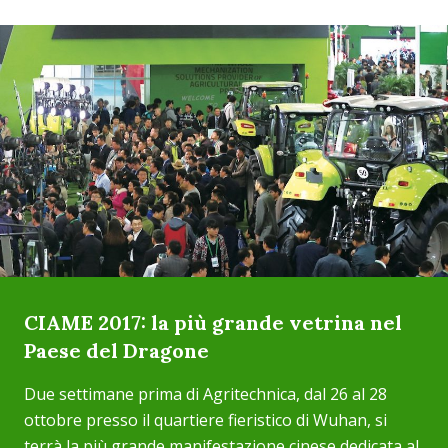
CIAME 2017: la più grande vetrina nel
Paese del Dragone
Due settimane prima di Agritechnica, dal 26 al 28
ottobre presso il quartiere fieristico di Wuhan, si
terrà la più grande manifestazione cinese dedicata al