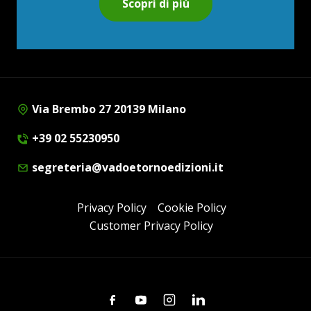
Scopri di più
Via Brembo 27 20139 Milano
+39 02 55230950
segreteria@vadoetornoedizioni.it
Privacy Policy
Cookie Policy
Customer Privacy Policy
Facebook
Youtube
Instagram
Linkedin