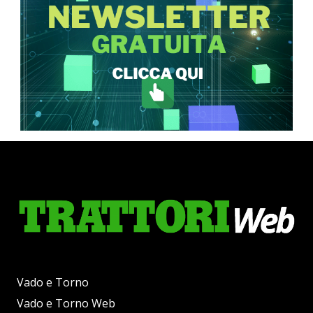
Vado e Torno
Vado e Torno Web