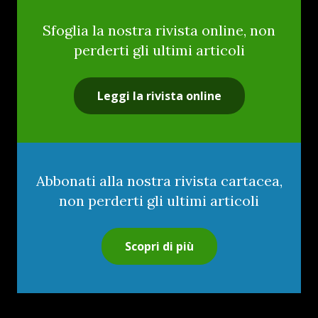
Sfoglia la nostra rivista online, non
perderti gli ultimi articoli
Leggi la rivista online
Abbonati alla nostra rivista cartacea,
non perderti gli ultimi articoli
Scopri di più