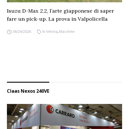
Isuzu D-Max 2.2, l’arte giapponese di saper
fare un pick-up. La prova in Valpolicella
06/26/2026
In Vetrina
,
Macchine
Claas Nexos 240VE