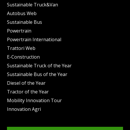
Sustainable Truck&Van
Autobus Web
Sustainable Bus
Powertrain
Powertrain International
Trattori Web
E-Construction
Sustainable Truck of the Year
Sustainable Bus of the Year
Diesel of the Year
Tractor of the Year
Mobility Innovation Tour
Innovation Agri