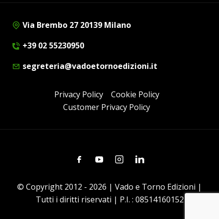
Via Brembo 27 20139 Milano
+39 02 55230950
segreteria@vadoetornoedizioni.it
Privacy Policy
Cookie Policy
Customer Privacy Policy
Facebook
Youtube
Instagram
Linkedin
© Copyright 2012 - 2026 | Vado e Torno Edizioni |
Tutti i diritti riservati | P.I. : 08514160152