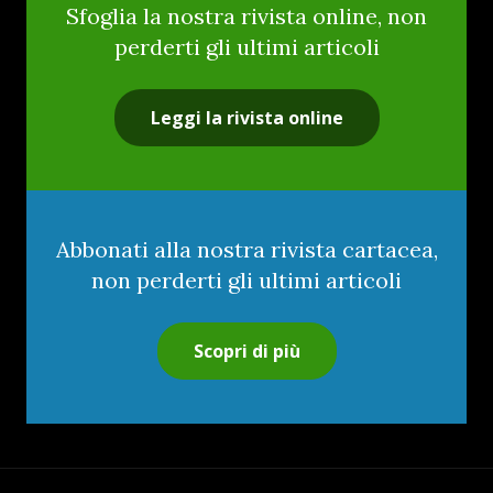
Sfoglia la nostra rivista online, non
perderti gli ultimi articoli
Leggi la rivista online
Abbonati alla nostra rivista cartacea,
non perderti gli ultimi articoli
Scopri di più