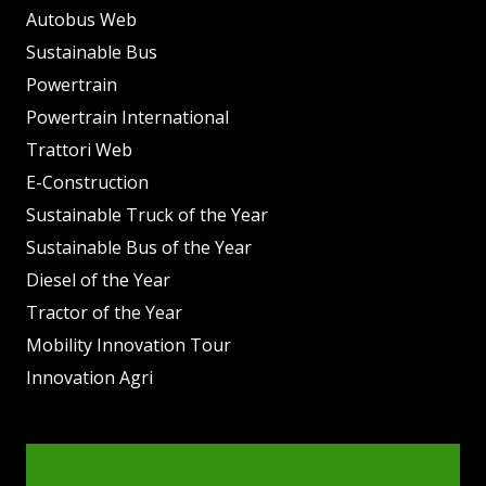
Autobus Web
Sustainable Bus
Powertrain
Powertrain International
Trattori Web
E-Construction
Sustainable Truck of the Year
Sustainable Bus of the Year
Diesel of the Year
Tractor of the Year
Mobility Innovation Tour
Innovation Agri