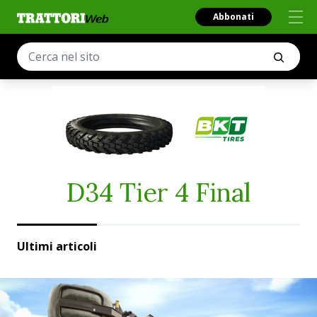
Abbonati
D34 Tier 4 Final
Ultimi articoli