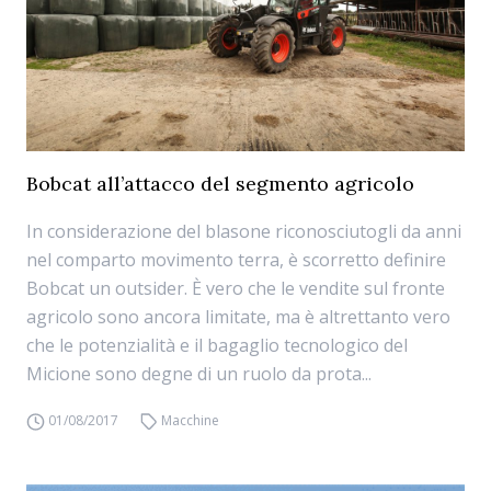
Bobcat all’attacco del segmento agricolo
In considerazione del blasone riconosciutogli da anni
nel comparto movimento terra, è scorretto definire
Bobcat un outsider. È vero che le vendite sul fronte
agricolo sono ancora limitate, ma è altrettanto vero
che le potenzialità e il bagaglio tecnologico del
Micione sono degne di un ruolo da prota...
01/08/2017
Macchine