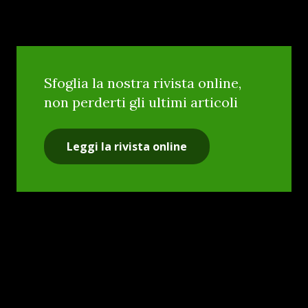
Sfoglia la nostra rivista online,
non perderti gli ultimi articoli
Leggi la rivista online