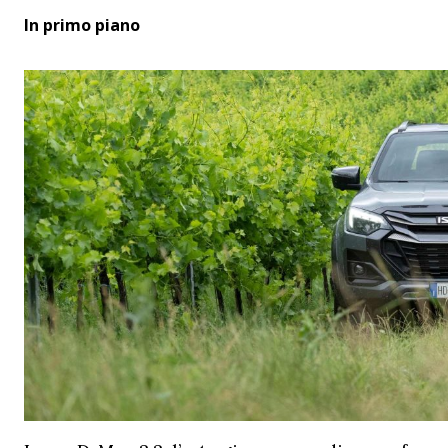
In primo piano