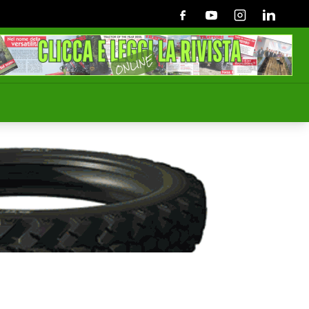
Facebook
Youtube
Instagram
Linkedin