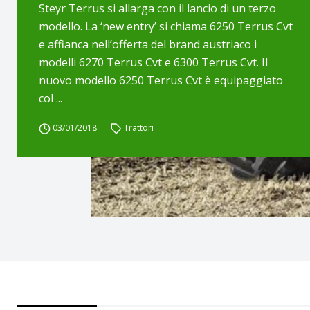
Steyr Terrus si allarga con il lancio di un terzo
modello. La ‘new entry’ si chiama 6250 Terrus Cvt
e affianca nell’offerta del brand austriaco i
modelli 6270 Terrus Cvt e 6300 Terrus Cvt. Il
nuovo modello 6250 Terrus Cvt è equipaggiato
col ...
03/01/2018
Trattori