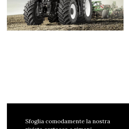
Sfoglia comodamente la nostra