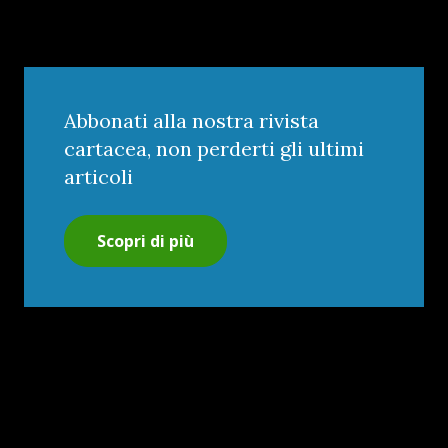
Abbonati alla nostra rivista
cartacea, non perderti gli ultimi
articoli
Scopri di più