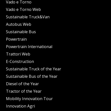
Vado e Torno
Vado e Torno Web
Sustainable Truck&Van
Autobus Web
Sustainable Bus
Powertrain
Powertrain International
Trattori Web
E-Construction
Sustainable Truck of the Year
Sustainable Bus of the Year
Diesel of the Year
Tractor of the Year
Mobility Innovation Tour
Innovation Agri