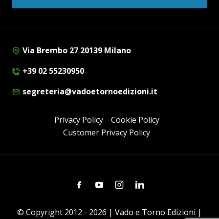
Via Brembo 27 20139 Milano
+39 02 55230950
segreteria@vadoetornoedizioni.it
Privacy Policy
Cookie Policy
Customer Privacy Policy
Facebook
Youtube
Instagram
Linkedin
© Copyright 2012 - 2026 | Vado e Torno Edizioni |