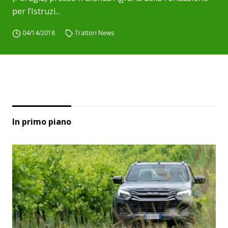
per l’Istruzi...
04/14/2018
Trattori News
In primo piano