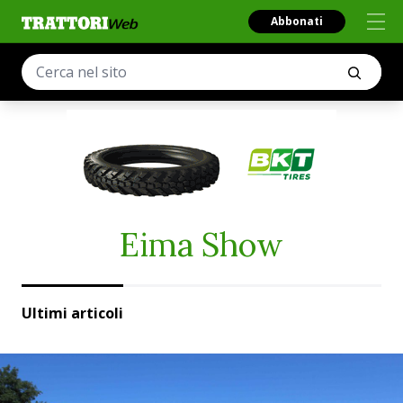
Abbonati
Eima Show
Ultimi articoli