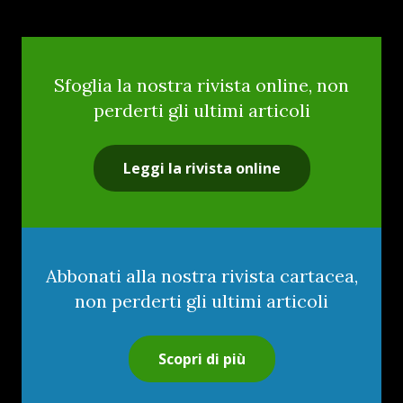
Sfoglia la nostra rivista online, non
perderti gli ultimi articoli
Leggi la rivista online
Abbonati alla nostra rivista cartacea,
non perderti gli ultimi articoli
Scopri di più