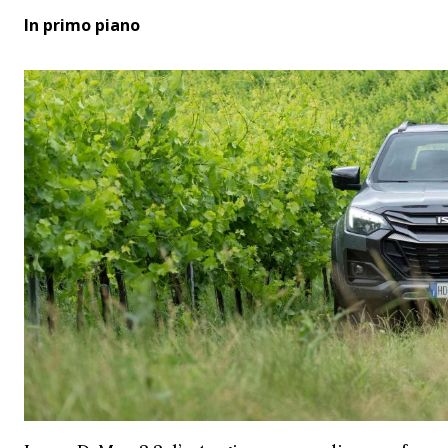
In primo piano