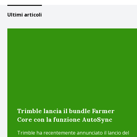
Ultimi articoli
Trimble lancia il bundle Farmer
Core con la funzione AutoSync
Trimble ha recentemente annunciato il lancio del