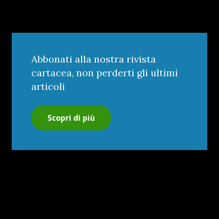
Abbonati alla nostra rivista
cartacea, non perderti gli ultimi
articoli
Scopri di più