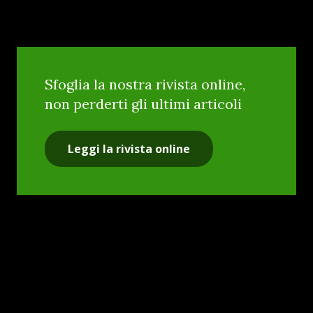
Sfoglia la nostra rivista online,
non perderti gli ultimi articoli
Leggi la rivista online