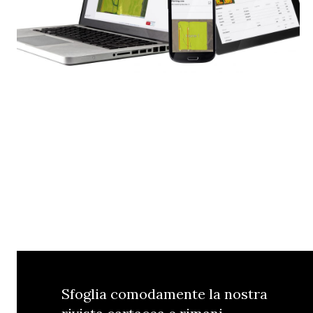
Sfoglia comodamente la nostra