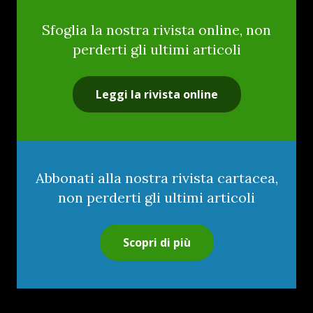
Sfoglia la nostra rivista online, non
perderti gli ultimi articoli
Leggi la rivista online
Abbonati alla nostra rivista cartacea,
non perderti gli ultimi articoli
Scopri di più