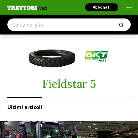
Abbonati
Fieldstar 5
Ultimi articoli