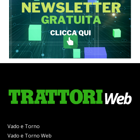
Vado e Torno
Vado e Torno Web