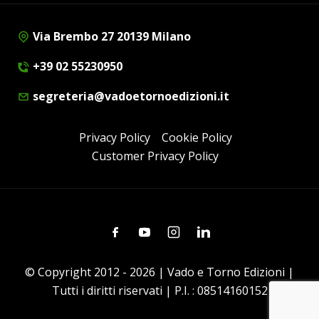
Via Brembo 27 20139 Milano
+39 02 55230950
segreteria@vadoetornoedizioni.it
Privacy Policy
Cookie Policy
Customer Privacy Policy
Facebook
Youtube
Instagram
Linkedin
© Copyright 2012 - 2026 | Vado e Torno Edizioni |
Tutti i diritti riservati | P.I. : 08514160152