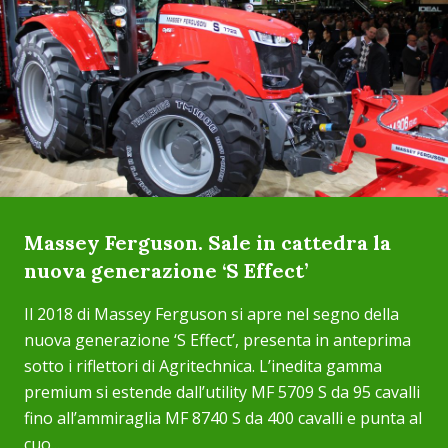
Massey Ferguson. Sale in cattedra la
nuova generazione ‘S Effect’
Il 2018 di Massey Ferguson si apre nel segno della
nuova generazione ‘S Effect’, presenta in anteprima
sotto i riflettori di Agritechnica. L’inedita gamma
premium si estende dall’utility MF 5709 S da 95 cavalli
fino all’ammiraglia MF 8740 S da 400 cavalli e punta al
cuo...