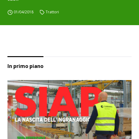
01/04/2018
Trattori
In primo piano