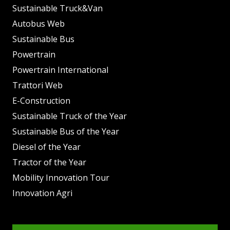
Sustainable Truck&Van
Autobus Web
Sustainable Bus
Powertrain
Powertrain International
Trattori Web
E-Construction
Sustainable Truck of the Year
Sustainable Bus of the Year
Diesel of the Year
Tractor of the Year
Mobility Innovation Tour
Innovation Agri