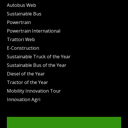
Autobus Web
Sustainable Bus
Powertrain
Powertrain International
Trattori Web
E-Construction
Sustainable Truck of the Year
Sustainable Bus of the Year
Diesel of the Year
Tractor of the Year
Mobility Innovation Tour
Innovation Agri