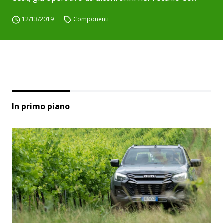
12/13/2019
Componenti
In primo piano