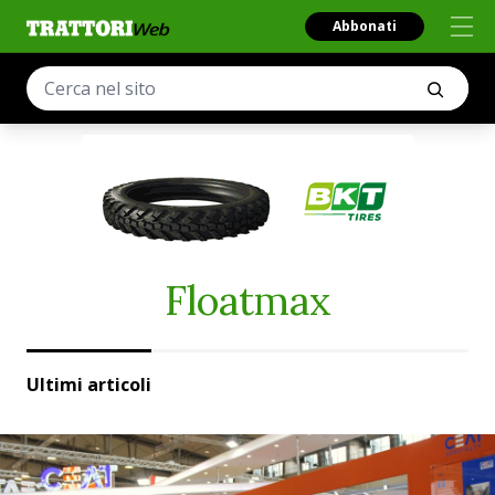
Abbonati
Floatmax
Ultimi articoli