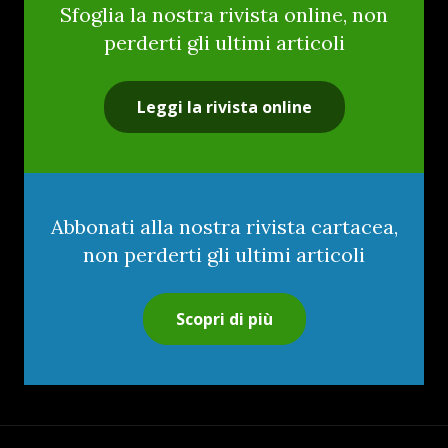
Sfoglia la nostra rivista online, non
perderti gli ultimi articoli
Leggi la rivista online
Abbonati alla nostra rivista cartacea,
non perderti gli ultimi articoli
Scopri di più