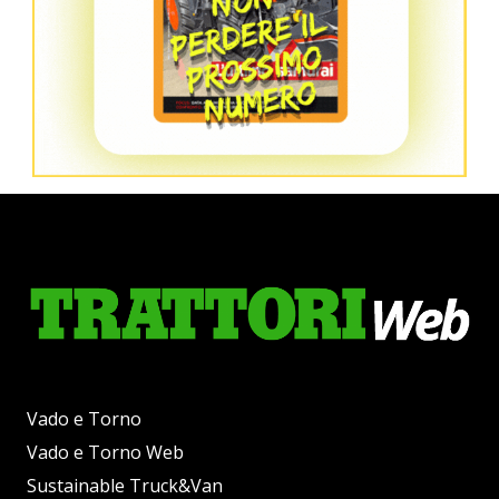
Vado e Torno
Vado e Torno Web
Sustainable Truck&Van