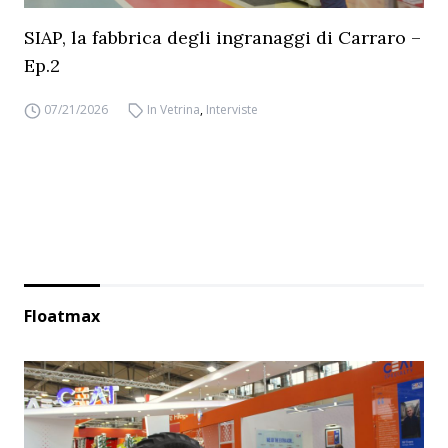
SIAP, la fabbrica degli ingranaggi di Carraro –
Ep.2
07/21/2026
In Vetrina
,
Interviste
Floatmax