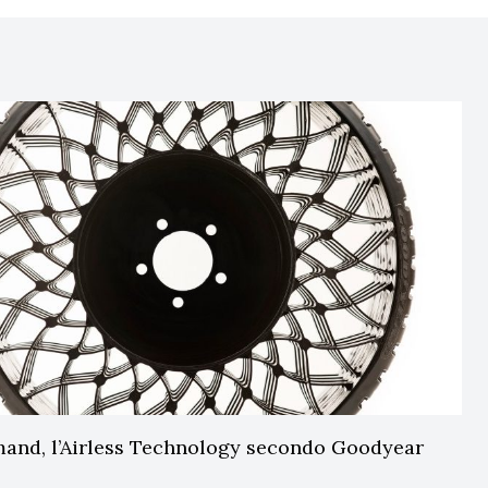
nd, l’Airless Technology secondo Goodyear