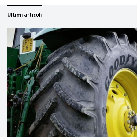
Ultimi articoli