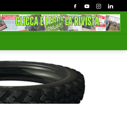
Facebook
Youtube
Instagram
Linkedin