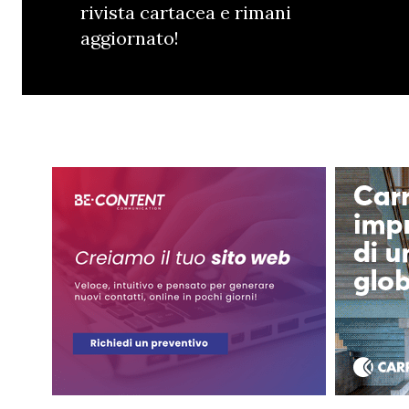
rivista cartacea e rimani
aggiornato!