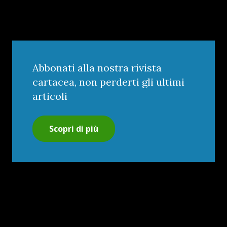
Abbonati alla nostra rivista
cartacea, non perderti gli ultimi
articoli
Scopri di più