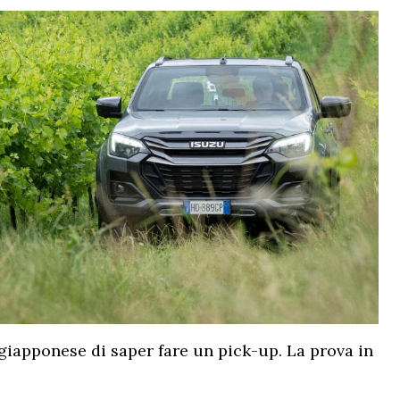
 giapponese di saper fare un pick-up. La prova in