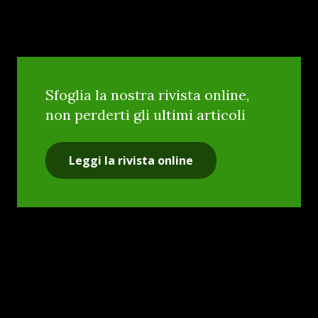
Sfoglia la nostra rivista online,
non perderti gli ultimi articoli
Leggi la rivista online