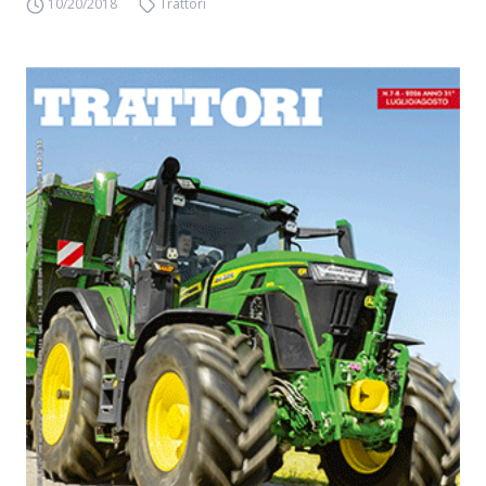
10/20/2018
Trattori