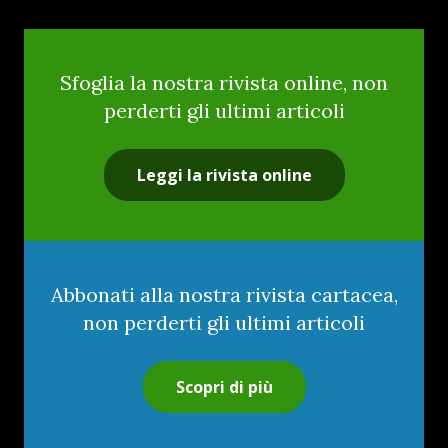
Sfoglia la nostra rivista online, non
perderti gli ultimi articoli
Leggi la rivista online
Abbonati alla nostra rivista cartacea,
non perderti gli ultimi articoli
Scopri di più