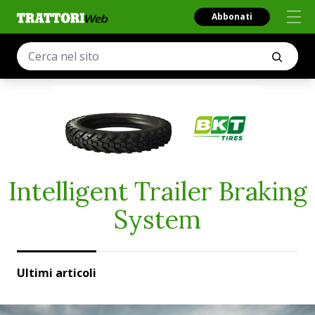
Abbonati
Intelligent Trailer Braking
System
Ultimi articoli