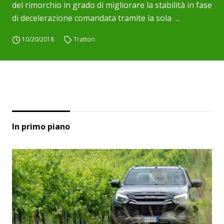
del rimorchio in grado di migliorare la stabilità in fase
di decelerazione comandata tramite la sola ...
10/20/2018
Trattori
In primo piano