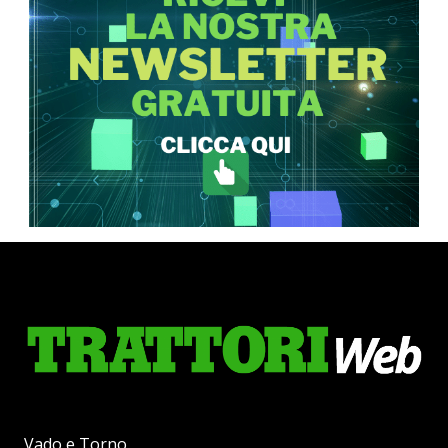
Vado e Torno