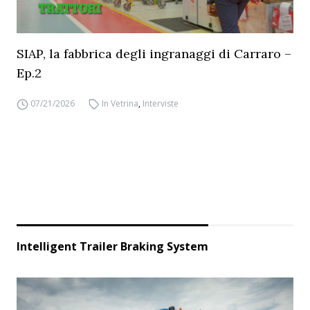
SIAP, la fabbrica degli ingranaggi di Carraro –
Ep.2
07/21/2026
In Vetrina
,
Interviste
Intelligent Trailer Braking System