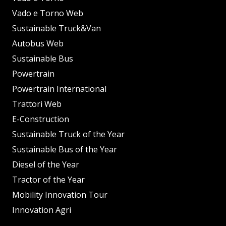
Vado e Torno Web
Sustainable Truck&Van
Autobus Web
Sustainable Bus
Powertrain
Powertrain International
Trattori Web
E-Construction
Sustainable Truck of the Year
Sustainable Bus of the Year
Diesel of the Year
Tractor of the Year
Mobility Innovation Tour
Innovation Agri