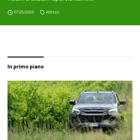
07/25/2020
Attrezzi
In primo piano