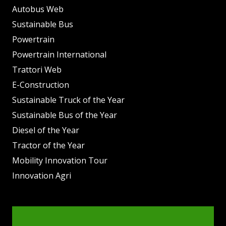
Autobus Web
Sustainable Bus
Powertrain
Powertrain International
Trattori Web
E-Construction
Sustainable Truck of the Year
Sustainable Bus of the Year
Diesel of the Year
Tractor of the Year
Mobility Innovation Tour
Innovation Agri