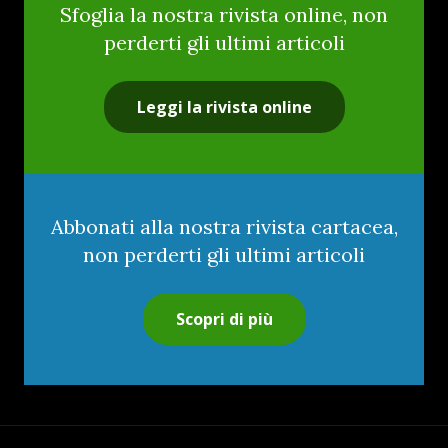
Sfoglia la nostra rivista online, non
perderti gli ultimi articoli
Leggi la rivista online
Abbonati alla nostra rivista cartacea,
non perderti gli ultimi articoli
Scopri di più