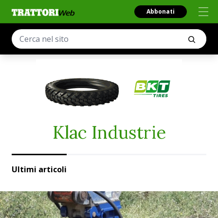
Abbonati
Klac Industrie
Ultimi articoli