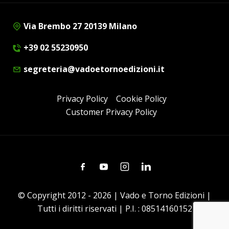
Via Brembo 27 20139 Milano
+39 02 55230950
segreteria@vadoetornoedizioni.it
Privacy Policy
Cookie Policy
Customer Privacy Policy
Facebook
Youtube
Instagram
Linkedin
© Copyright 2012 - 2026 | Vado e Torno Edizioni |
Tutti i diritti riservati | P.I. : 08514160152