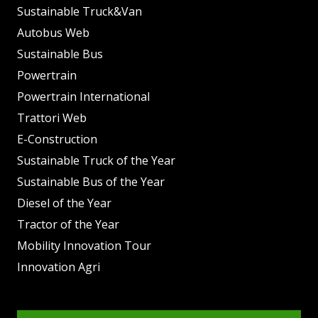
Sustainable Truck&Van
Autobus Web
Sustainable Bus
Powertrain
Powertrain International
Trattori Web
E-Construction
Sustainable Truck of the Year
Sustainable Bus of the Year
Diesel of the Year
Tractor of the Year
Mobility Innovation Tour
Innovation Agri