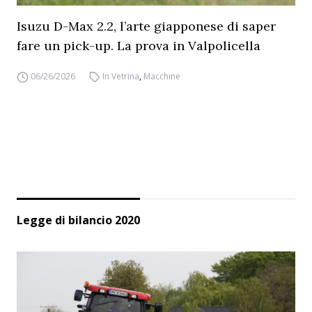
Isuzu D-Max 2.2, l’arte giapponese di saper
fare un pick-up. La prova in Valpolicella
06/26/2026
In Vetrina
,
Macchine
Legge di bilancio 2020