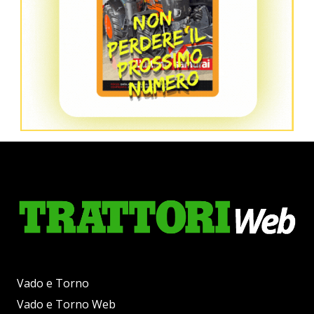
Vado e Torno
Vado e Torno Web