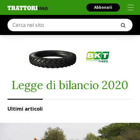
Abbonati
Legge di bilancio 2020
Ultimi articoli