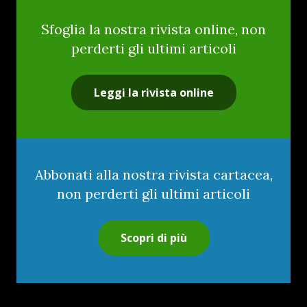
Sfoglia la nostra rivista online, non
perderti gli ultimi articoli
Leggi la rivista online
Abbonati alla nostra rivista cartacea,
non perderti gli ultimi articoli
Scopri di più