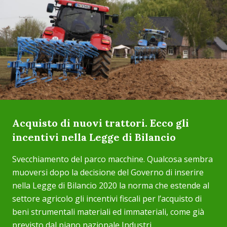
Acquisto di nuovi trattori. Ecco gli
incentivi nella Legge di Bilancio
Svecchiamento del parco macchine. Qualcosa sembra
muoversi dopo la decisione del Governo di inserire
nella Legge di Bilancio 2020 la norma che estende al
settore agricolo gli incentivi fiscali per l’acquisto di
beni strumentali materiali ed immateriali, come già
previsto dal piano nazionale Industri...