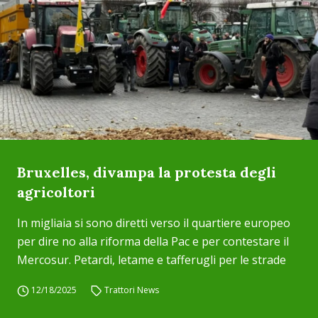
Bruxelles, divampa la protesta degli
agricoltori
In migliaia si sono diretti verso il quartiere europeo
per dire no alla riforma della Pac e per contestare il
Mercosur. Petardi, letame e tafferugli per le strade
12/18/2025
Trattori News