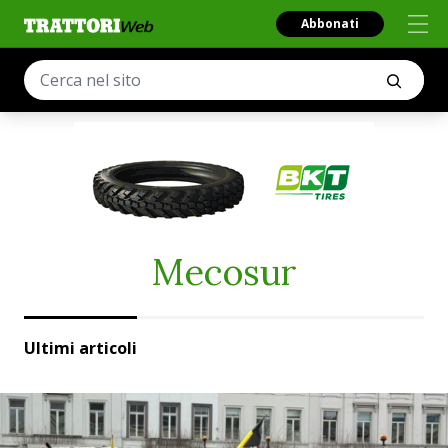
Abbonati
Mecosur
Ultimi articoli