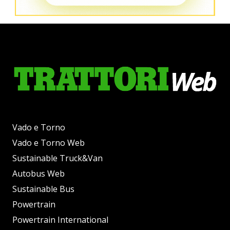
Vado e Torno
Vado e Torno Web
Sustainable Truck&Van
Autobus Web
Sustainable Bus
Powertrain
Powertrain International