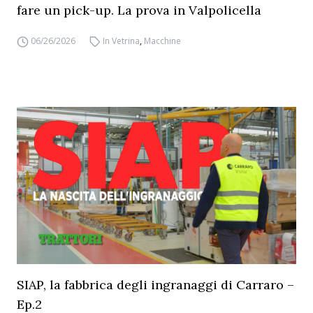
fare un pick-up. La prova in Valpolicella
06/26/2026
In Vetrina
,
Macchine
SIAP, la fabbrica degli ingranaggi di Carraro –
Ep.2