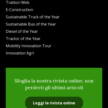
Trattori Web
E-Construction
Sustainable Truck of the Year
Sustainable Bus of the Year
Diesel of the Year
Tractor of the Year
Mobility Innovation Tour
Innovation Agri
Sfoglia la nostra rivista online, non
perderti gli ultimi articoli
Leggi la rivista online