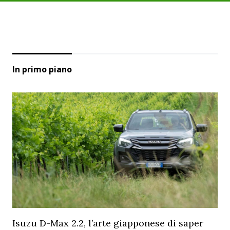
In primo piano
Isuzu D-Max 2.2, l’arte giapponese di saper