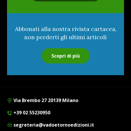
Abbonati alla nostra rivista cartacea,
non perderti gli ultimi articoli
Scopri di più
Via Brembo 27 20139 Milano
+39 02 55230950
segreteria@vadoetornoedizioni.it