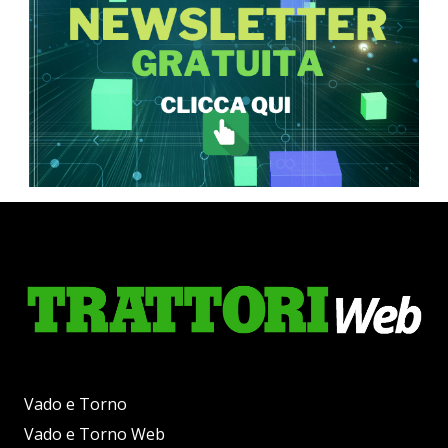
Vado e Torno
Vado e Torno Web