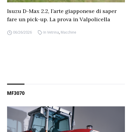
Isuzu D-Max 2.2, l’arte giapponese di saper
fare un pick-up. La prova in Valpolicella
06/26/2026
In Vetrina
,
Macchine
MF3070