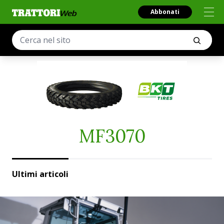
Abbonati
MF3070
Ultimi articoli