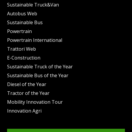
Sustainable Truck&Van
Autobus Web
Sustainable Bus
Powertrain
Powertrain International
Trattori Web
E-Construction
Sustainable Truck of the Year
Sustainable Bus of the Year
Diesel of the Year
Tractor of the Year
Mobility Innovation Tour
Innovation Agri