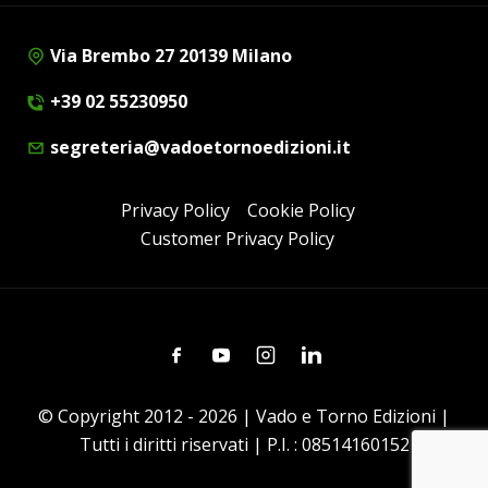
Via Brembo 27 20139 Milano
+39 02 55230950
segreteria@vadoetornoedizioni.it
Privacy Policy
Cookie Policy
Customer Privacy Policy
Facebook
Youtube
Instagram
Linkedin
© Copyright 2012 - 2026 | Vado e Torno Edizioni |
Tutti i diritti riservati | P.I. : 08514160152