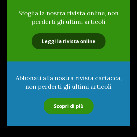
Sfoglia la nostra rivista online, non
perderti gli ultimi articoli
Leggi la rivista online
Abbonati alla nostra rivista cartacea,
non perderti gli ultimi articoli
Scopri di più