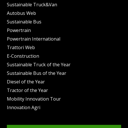
Sustainable Truck&Van
Autobus Web
Sustainable Bus
Powertrain
Powertrain International
Trattori Web
E-Construction
Sustainable Truck of the Year
Sustainable Bus of the Year
Diesel of the Year
Tractor of the Year
Mobility Innovation Tour
Innovation Agri