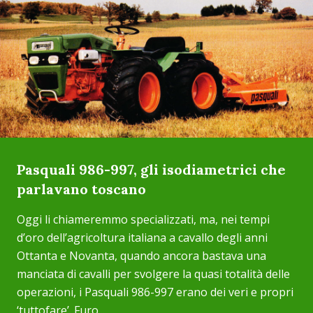
Pasquali 986-997, gli isodiametrici che
parlavano toscano
Oggi li chiameremmo specializzati, ma, nei tempi
d’oro dell’agricoltura italiana a cavallo degli anni
Ottanta e Novanta, quando ancora bastava una
manciata di cavalli per svolgere la quasi totalità delle
operazioni, i Pasquali 986-997 erano dei veri e propri
‘tuttofare’. Furo...