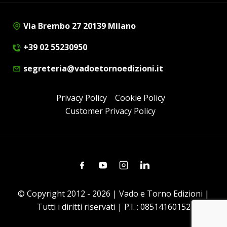
Via Brembo 27 20139 Milano
+39 02 55230950
segreteria@vadoetornoedizioni.it
Privacy Policy
Cookie Policy
Customer Privacy Policy
Facebook
Youtube
Instagram
Linkedin
© Copyright 2012 - 2026 | Vado e Torno Edizioni |
Tutti i diritti riservati | P.I. : 08514160152