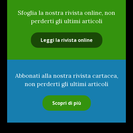
Sfoglia la nostra rivista online, non
perderti gli ultimi articoli
Leggi la rivista online
Abbonati alla nostra rivista cartacea,
non perderti gli ultimi articoli
Scopri di più