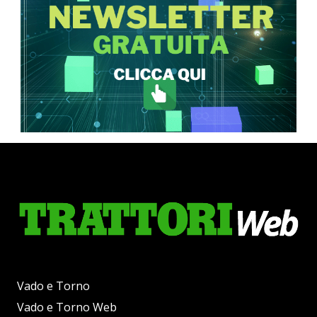
Vado e Torno
Vado e Torno Web