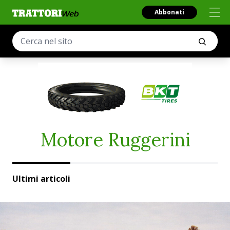
Abbonati
Motore Ruggerini
Ultimi articoli