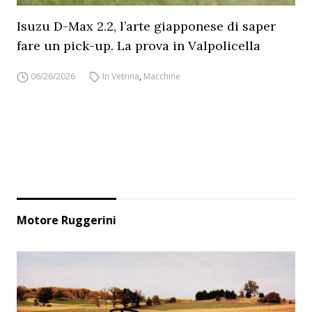
Isuzu D-Max 2.2, l’arte giapponese di saper
fare un pick-up. La prova in Valpolicella
06/26/2026
In Vetrina
,
Macchine
Motore Ruggerini