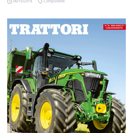
06/16/2018
Componenti