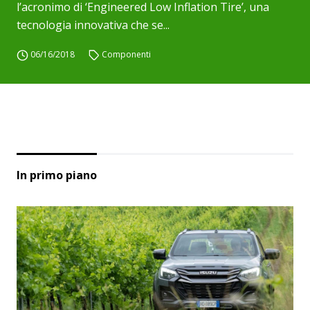
l’acronimo di ‘Engineered Low Inflation Tire’, una
tecnologia innovativa che se...
06/16/2018
Componenti
In primo piano