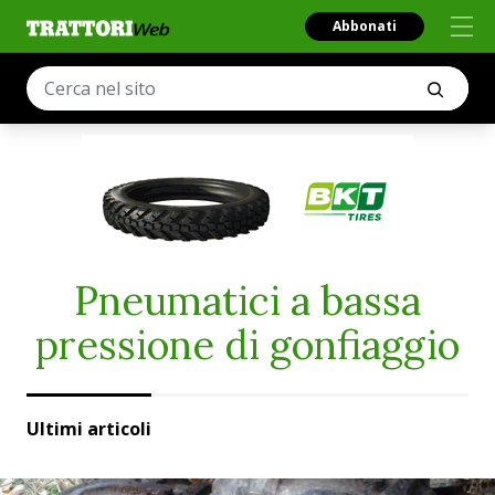
Abbonati
Pneumatici a bassa
pressione di gonfiaggio
Ultimi articoli