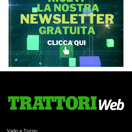
Vado e Torno