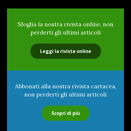
Sfoglia la nostra rivista online, non
perderti gli ultimi articoli
Leggi la rivista online
Abbonati alla nostra rivista cartacea,
non perderti gli ultimi articoli
Scopri di più