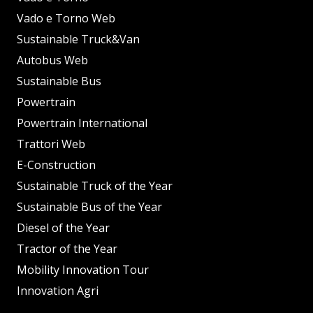
Vado e Torno Web
Sustainable Truck&Van
Autobus Web
Sustainable Bus
Powertrain
Powertrain International
Trattori Web
E-Construction
Sustainable Truck of the Year
Sustainable Bus of the Year
Diesel of the Year
Tractor of the Year
Mobility Innovation Tour
Innovation Agri