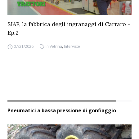
SIAP, la fabbrica degli ingranaggi di Carraro –
Ep.2
07/21/2026
In Vetrina
,
Interviste
Pneumatici a bassa pressione di gonfiaggio